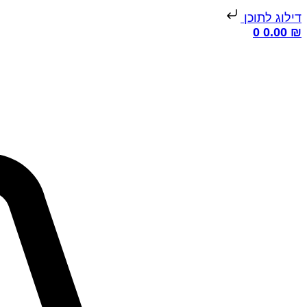
דילוג לתוכן
0
0.00
₪