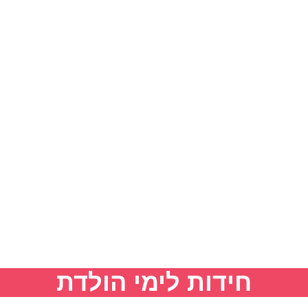
חידות לימי הולדת