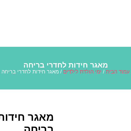
מאגר חידות לחדרי בריחה
עמוד הבית
/
ימי הולדת לילדים
/ מאגר חידות לחדרי בריחה
מאגר חידות
בריחה