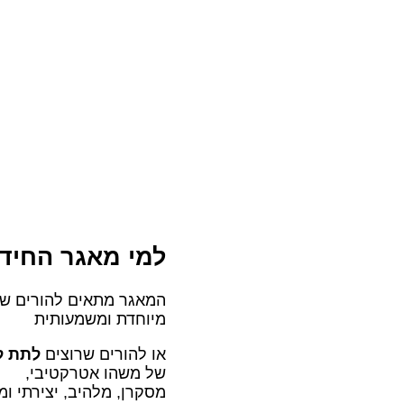
למי מאגר החיד
המאגר מתאים להורים ש
מיוחדת ומשמעותית
או להורים שרוצים
לתת ל
של משהו אטרקטיבי,
מסקרן, מלהיב, יצירתי ו