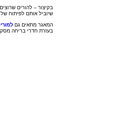
בקיצור – להורים שרוצי
שיוביל אותם לפיתוח של
המאגר מתאים גם
למורי
בעזרת חדרי בריחה מסקר