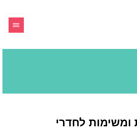
 ומשימות לחדרי