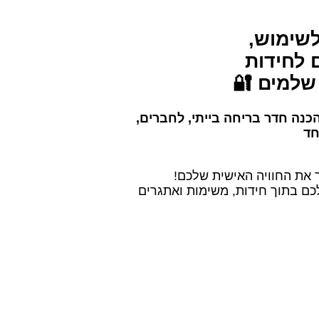
לשימוש,
ם לחידות
שלמים 🔐
הכנה חדר בריחה בייתי, לחברים,
חד
ר את החוויה האישית שלכם!
לכם בתוך חידות, משימות ואתגרים