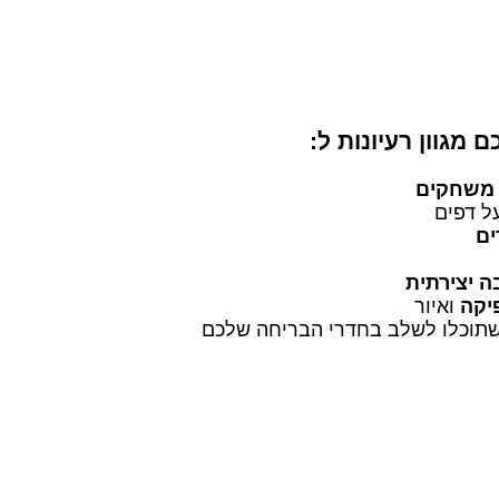
 מגוון רעיונות ל:
משחקים
ל דפים
ים
 יצירתית
יקה
ואיור
תוכלו לשלב בחדרי הבריחה שלכם