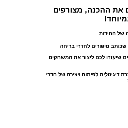
 את ההכנה, מצורפים
מיוחד!
ה של החידות
קצרים שיעזרו לכם ליצור את המשחקים
ת דיגיטלית לפיתוח ויצירה של חדרי