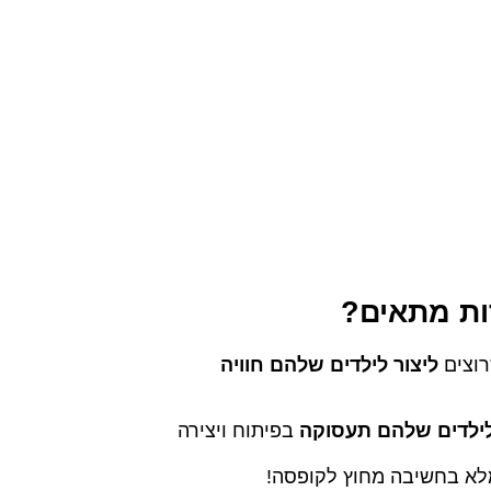
ות מתאים?
רוצים
ליצור לילדים שלהם חוויה
ילדים שלהם תעסוקה
בפיתוח ויצירה
מלא בחשיבה מחוץ לקופסה!