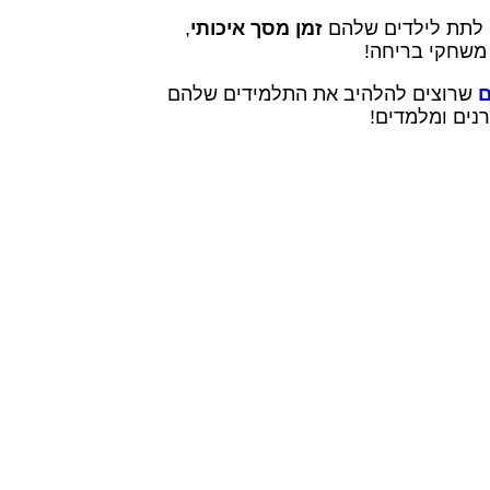
ם לתת לילדים שלהם
זמן מסך איכותי
,
 משחקי בריחה!
ם
שרוצים להלהיב את התלמידים שלהם
נים ומלמדים!