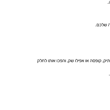
.
ה שלכם.
תיק, קופסה או אפילו שק, והפכו אותו לחלק