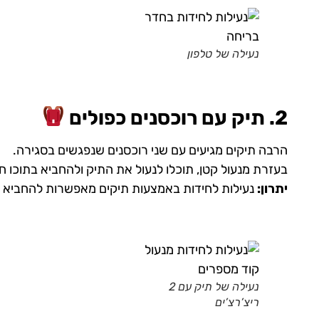
נעילה של טלפון
2. תיק עם רוכסנים כפולים
הרבה תיקים מגיעים עם שני רוכסנים שנפגשים בסגירה.
בעזרת מנעול קטן, תוכלו לנעול את התיק ולהחביא בתוכו חי
יתרון:
נעילות לחידות באמצעות תיקים מאפשרות להחביא חפ
נעילה של תיק עם 2
ריצ’רצ’ים