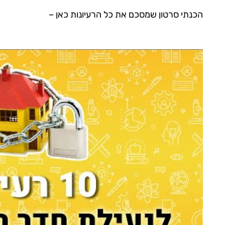
הכנתי סרטון שמסכם את כל הרעיונות כאן –