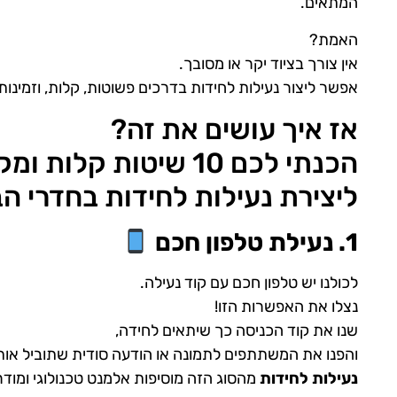
המתאים.
האמת?
אין צורך בציוד יקר או מסובך.
אפשר ליצור נעילות לחידות בדרכים פשוטות, קלות, וזמינות
אז איך עושים את זה?
הכנתי לכם 10 שיטות קלות ומקוריות
ליצירת נעילות לחידות בחדרי 
1. נעילת טלפון חכם
לכולנו יש טלפון חכם עם קוד נעילה.
נצלו את האפשרות הזו!
שנו את קוד הכניסה כך שיתאים לחידה,
והפנו את המשתתפים לתמונה או הודעה סודית שתוביל או
נעילות לחידות
מהסוג הזה מוסיפות אלמנט טכנולוגי ומוד