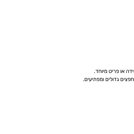
דה או פריט מיוחד.
צים גדולים ומפתיעים.