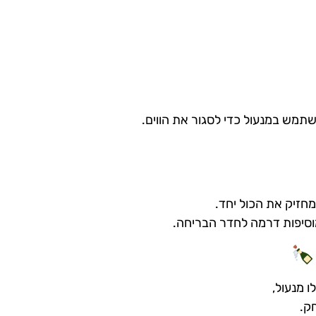
שתמש במנעול כדי לסגור את הווים.
חזיק את הכול יחד.
וסיפות דרמה לחדר הבריחה.
ו מנעול,
ק.