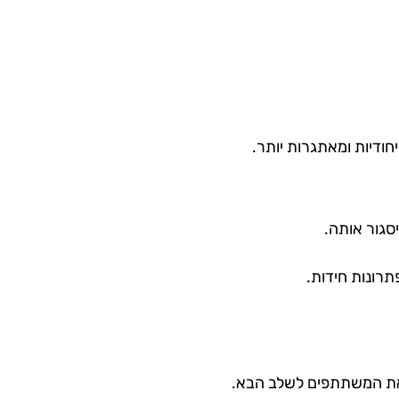
יחודיות ומאתגרות יותר.
סגור אותה.
תרונות חידות.
 את המשתתפים לשלב הבא.