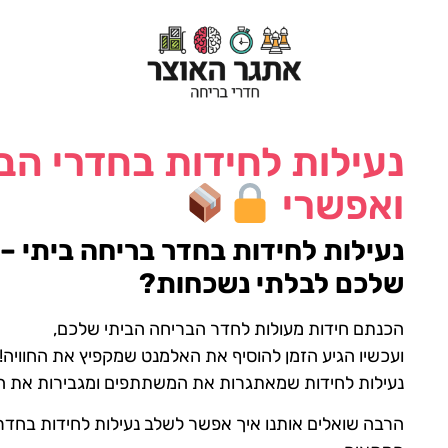
נעילות לחידות בחדרי הב
ואפשרי
נעילות לחידות בחדר בריחה ביתי –
שלכם לבלתי נשכחות?
הכנתם חידות מעולות לחדר הבריחה הביתי שלכם,
ועכשיו הגיע הזמן להוסיף את האלמנט שמקפיץ את החוויה!
נעילות לחידות שמאתגרות את המשתתפים ומגבירות את 
הרבה שואלים אותנו איך אפשר לשלב נעילות לחידות בחדרי