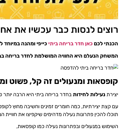
רוצים לנסות כבר עכשיו את אח
הכנתי לכם
כאן חדר בריחה ביתי
כייפי ומהנה במיוחד לילדי
המשחק הנעלם היא החוויה המושלמת לחדר בריחה בב
קופסאות ומנעולים זה קל, פשוט ומ
יצירת
נעילות לחידות
בחדר בריחה ביתי היא הרבה יותר
עם קצת יצירתיות, כמה חומרים זמינים וחשיבה מחוץ לקופס
תוכלו להכין פתרונות נעילה מדהימים שיקפיצו את חוויית 
השימוש במנעולים ובפתרונות נעילה כמו קופסאות,