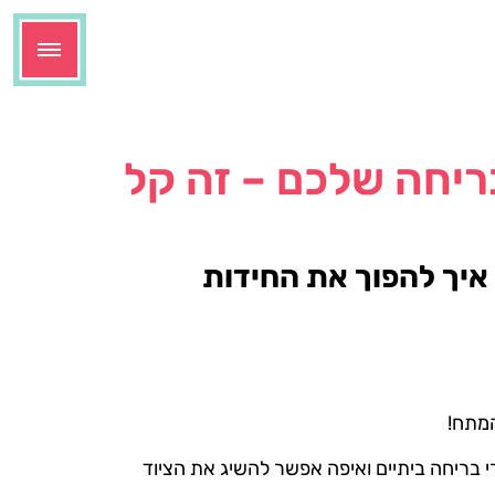
ריחה שלכם – זה קל
 איך להפוך את החידות
המתח!
 בריחה ביתיים ואיפה אפשר להשיג את הציוד