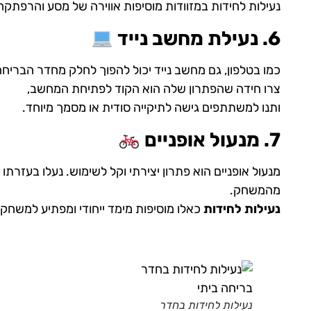
נעילות לחידות במזוודות מוסיפות אווירה של מסע והרפתקה
6. נעילת מחשב נייד
כמו בטלפון, גם מחשב נייד יכול להפוך לחלק מחדר הבריח
צרו חידה שהפתרון שלה הוא הקוד לפתיחת המחשב,
ותנו למשתתפים גישה לתיקייה סודית או מסמך מיוחד.
7. מנעול אופניים
מנעול אופניים הוא פתרון יצירתי וקל לשימוש. נעלו בעזרתו 
מהמשחק.
נעילות לחידות
כאלו מוסיפות מימד ייחודי ומפתיע למשחק.
נעילות לחידות בחדר