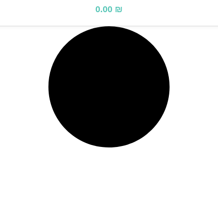
0.00
₪