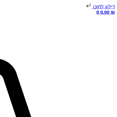
דילוג לתוכן
0
0.00
₪