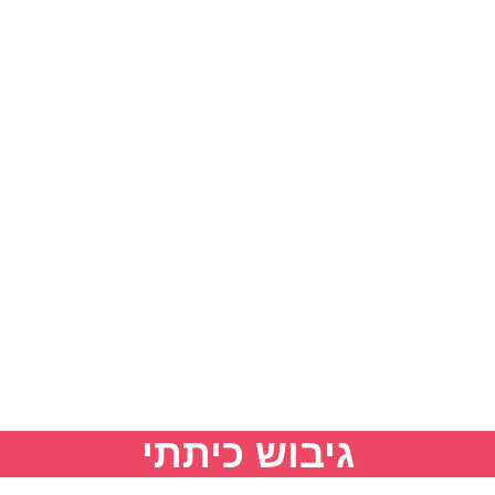
גיבוש כיתתי