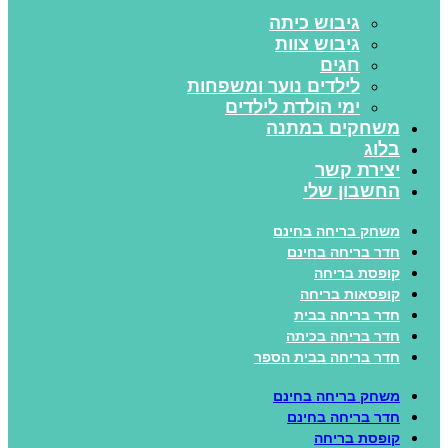
גיבוש כיתה
גיבוש צוות
חגים
לילדים נוער ומשפחות
ימי הולדת לילדים
משחקים במתנה
בלוג
יצירת קשר
החשבון שלי
משחק בריחה בחינם
חדר בריחה בחינם
קופסת בריחה
קופסאות בריחה
חדר בריחה בבית
חדר בריחה בכיתה
חדר בריחה בבית הספר
משחק בריחה בחינם
חדר בריחה בחינם
קופסת בריחה