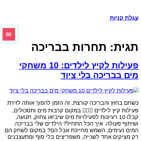
עגלת קניות
תגית:
תחרות בבריכה
פעילות לקיץ לילדים: 10 משחקי
מים בבריכה בלי ציוד
כשחם בחוץ והבריכה קורצת, זה הזמן להפוך אותה לזירת
פעילות קיץ לילדים 🤽🏼‍♀ במקום קרבות מים ותסכולים,
קבלו 10 רעיונות לפעילויות מים שיביאו צחוק, תנועה,
ושיתוף פעולה. איך הכל התחיל? הילדים שלי בבריכה.
המים נעימים, השמש מחייכת אבל הם? במקום לשחק הם
רק מציקים אחד לשנייה, משפריצים בלי סוף ומתעצבנים