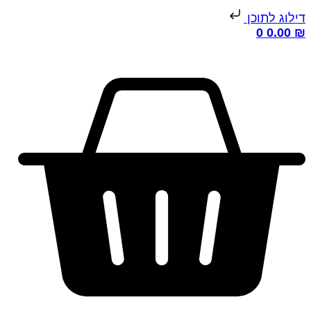
דילוג לתוכן
0
0.00
₪