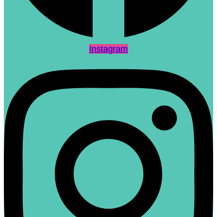
Instagram