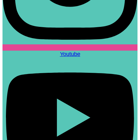
Youtube