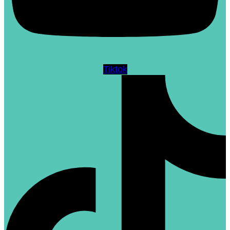
Tiktok