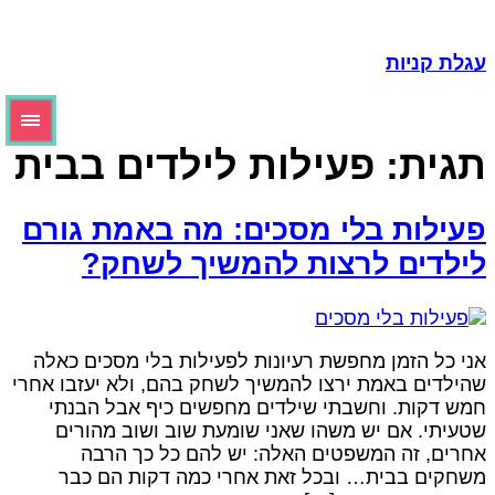
גלת קניות
גית:
פעילות לילדים בבית
עילות בלי מסכים: מה באמת גורם
ילדים לרצות להמשיך לשחק?
ני כל הזמן מחפשת רעיונות לפעילות בלי מסכים כאלה
הילדים באמת ירצו להמשיך לשחק בהם, ולא יעזבו אחרי
מש דקות. וחשבתי שילדים מחפשים כיף אבל הבנתי
טעיתי. אם יש משהו שאני שומעת שוב ושוב מהורים
חרים, זה המשפטים האלה: יש להם כל כך הרבה
שחקים בבית… ובכל זאת אחרי כמה דקות הם כבר