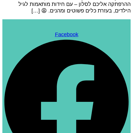
הרפתקה אליכם לסלון – עם חידות מותאמות לגיל
ילדים, בעזרת כלים פשוטים ומהנים. 😩 […]
Facebook