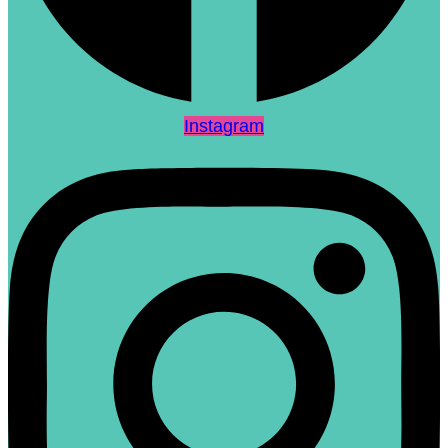
Instagram