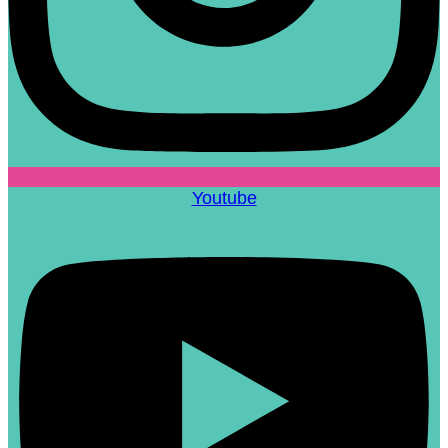
Youtube