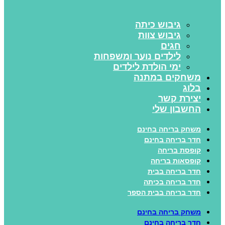
גיבוש כיתה
גיבוש צוות
חגים
לילדים נוער ומשפחות
ימי הולדת לילדים
משחקים במתנה
בלוג
יצירת קשר
החשבון שלי
משחק בריחה בחינם
חדר בריחה בחינם
קופסת בריחה
קופסאות בריחה
חדר בריחה בבית
חדר בריחה בכיתה
חדר בריחה בבית הספר
משחק בריחה בחינם
חדר בריחה בחינם