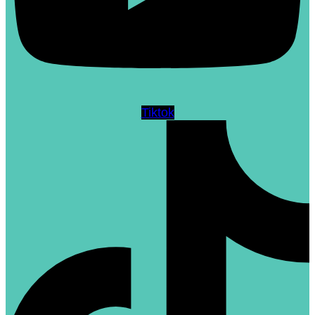
Tiktok