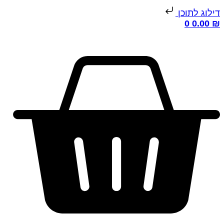
ילוג לתוכן
0
0.00