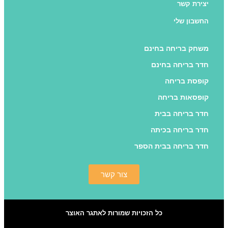
יצירת קשר
החשבון שלי
משחק בריחה בחינם
חדר בריחה בחינם
קופסת בריחה
קופסאות בריחה
חדר בריחה בבית
חדר בריחה בכיתה
חדר בריחה בבית הספר
צור קשר
כל הזכויות שמורות לאתגר האוצר