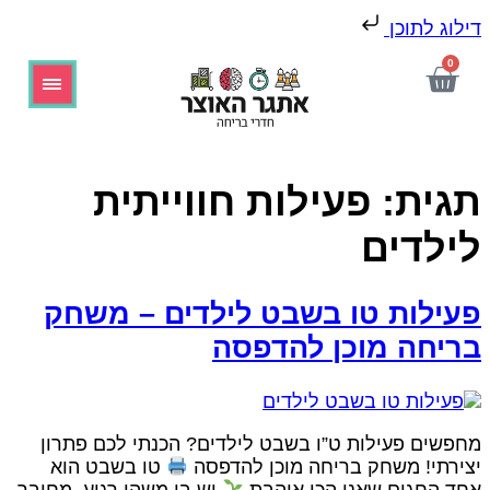
ילוג לתוכן
0
גית:
פעילות חווייתית
ילדים
עילות טו בשבט לילדים – משחק
ריחה מוכן להדפסה
חפשים פעילות ט”ו בשבט לילדים? הכנתי לכם פתרון
צירתי! משחק בריחה מוכן להדפסה
טו בשבט הוא