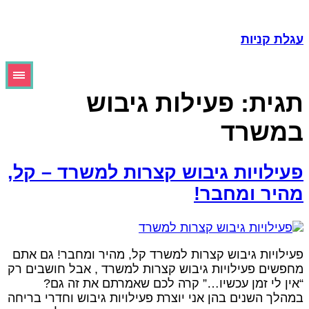
גלת קניות
גית:
פעילות גיבוש
משרד
עילויות גיבוש קצרות למשרד – קל,
היר ומחבר!
עילויות גיבוש קצרות למשרד קל, מהיר ומחבר! גם אתם
חפשים פעילויות גיבוש קצרות למשרד , אבל חושבים רק
אין לי זמן עכשיו…” קרה לכם שאמרתם את זה גם?
מהלך השנים בהן אני יוצרת פעילויות גיבוש וחדרי בריחה