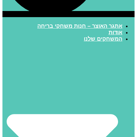
אתגר האוצר – חנות משחקי בריחה
אודות
המשחקים שלנו