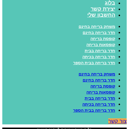
בלוג
יצירת קשר
החשבון שלי
משחק בריחה בחינם
חדר בריחה בחינם
קופסת בריחה
קופסאות בריחה
חדר בריחה בבית
חדר בריחה בכיתה
חדר בריחה בבית הספר
משחק בריחה בחינם
חדר בריחה בחינם
קופסת בריחה
קופסאות בריחה
חדר בריחה בבית
חדר בריחה בכיתה
חדר בריחה בבית הספר
ור קשר