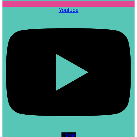
Youtube
Tiktok