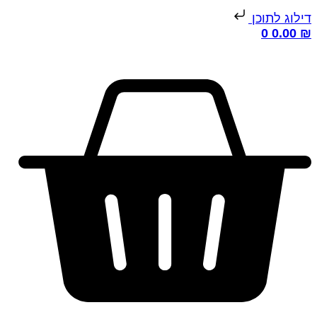
ילוג לתוכן
0
0.00