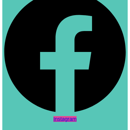
Instagram