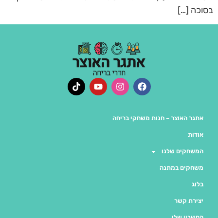
בסוכה […]
אתגר האוצר – חנות משחקי בריחה
אודות
המשחקים שלנו
משחקים במתנה
בלוג
יצירת קשר
החשבון שלי