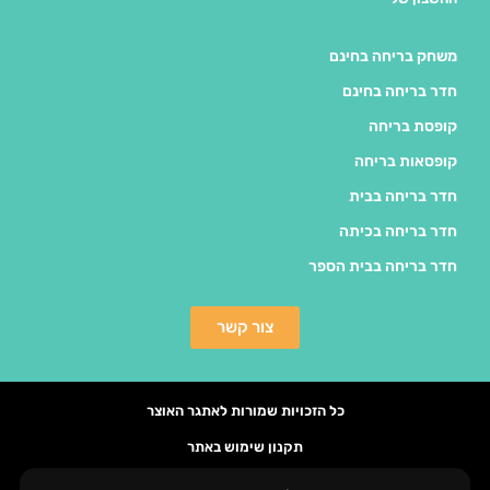
משחק בריחה בחינם
חדר בריחה בחינם
קופסת בריחה
קופסאות בריחה
חדר בריחה בבית
חדר בריחה בכיתה
חדר בריחה בבית הספר
צור קשר
כל הזכויות שמורות לאתגר האוצר
תקנון שימוש באתר
הסדרי נגישות