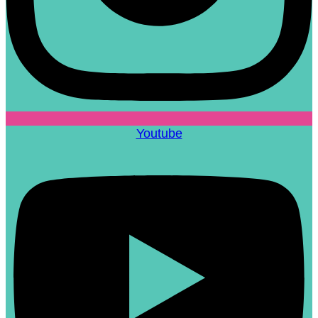
Youtube