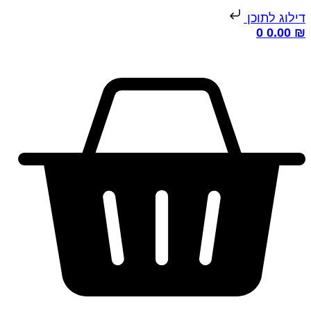
ילוג לתוכן
0
0.00