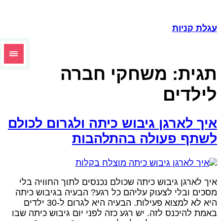
גלת קניות
גית:
משחקי חברה
ילדים
יך לארגן גיבוש כיתה ולגרום לכולם
שתף פעולה בהתלהבות
יך לארגן גיבוש כיתה שכולם נכנסים לתוך החוויה בלי
סכים ובלי לצעוק עליהם כל רגע? הבעיה בגיבוש כיתה
היא לא למצוא פעילות. הבעיה היא לגרום ל-30 ילדים
אמת להיכנס לזה. יש רגע כזה לפני יום גיבוש כיתה שבו