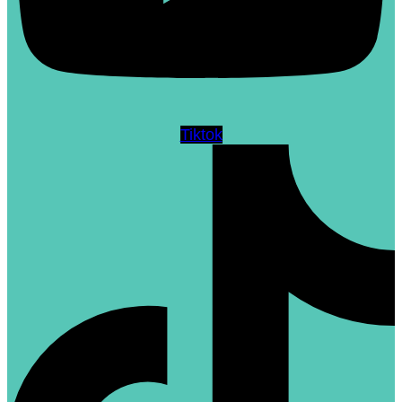
Tiktok