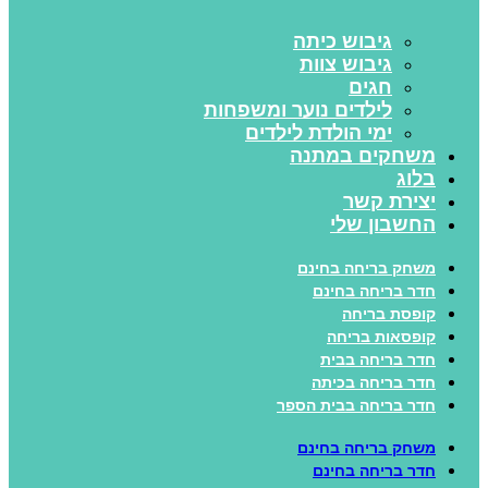
גיבוש כיתה
גיבוש צוות
חגים
לילדים נוער ומשפחות
ימי הולדת לילדים
משחקים במתנה
בלוג
יצירת קשר
החשבון שלי
משחק בריחה בחינם
חדר בריחה בחינם
קופסת בריחה
קופסאות בריחה
חדר בריחה בבית
חדר בריחה בכיתה
חדר בריחה בבית הספר
משחק בריחה בחינם
חדר בריחה בחינם