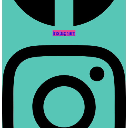
Instagram