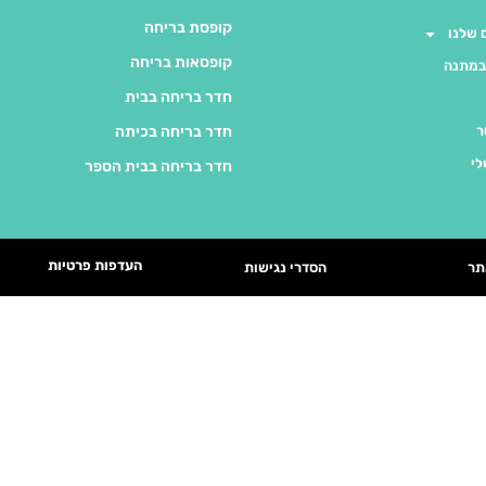
קופסת בריחה
שלנו
קופסאות בריחה
במתנה
חדר בריחה בבית
ר
חדר בריחה בכיתה
לי
חדר בריחה בבית הספר
העדפות פרטיות
תר
הסדרי נגישות