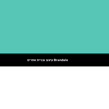
Brandale עיצוב ובניית אתרים