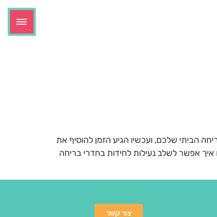
חה הביתי שלכם, ועכשיו הגיע הזמן להוסיף את
איך אפשר לשלב נעילות לחידות בחדרי בריחה
צור קשר