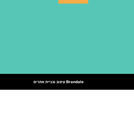
Brandale עיצוב ובניית אתרים