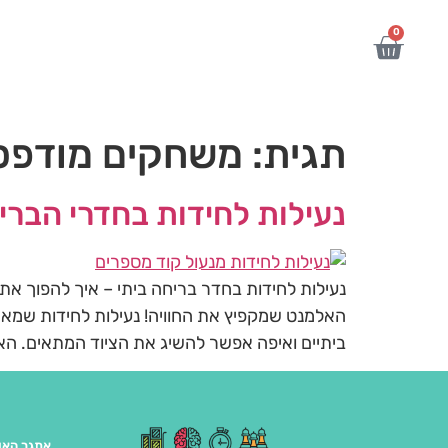
לתוכן
0
תגית:
משחקים מודפס
נעילות לחידות בחדרי הבר
נעילות לחידות בחדר בריחה ביתי – איך להפוך את
האלמנט שמקפיץ את החוויה! נעילות לחידות שמא
ביתיים ואיפה אפשר להשיג את הציוד המתאים. הא
אתגר האו