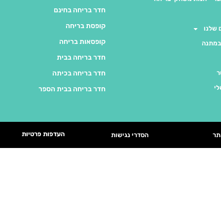
חדר בריחה בחינם
קופסת בריחה
שלנו
קופסאות בריחה
במתנה
חדר בריחה בבית
ר
חדר בריחה בכיתה
לי
חדר בריחה בבית הספר
העדפות פרטיות
תר
הסדרי נגישות