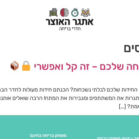
ים
יחה שלכם – זה קל ואפשרי
 החידות שלכם לבלתי נשכחות? הכנתם חידות מעולות לחדר הברי
תגרות את המשתתפים ומגבירות את המתח! הרבה שואלים אותנו 
מת? […]
משחק בריחה בחינם
צר – חנות משחקי בריחה