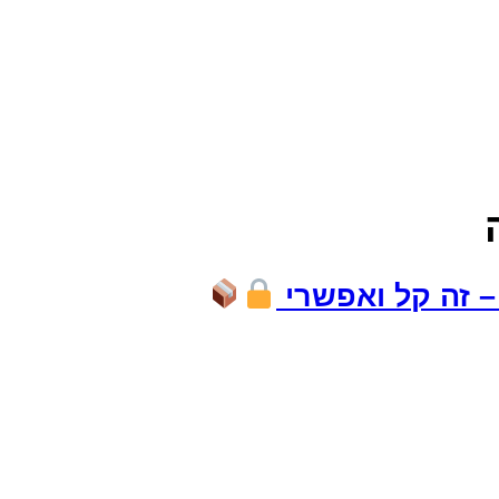
– זה קל ואפשרי