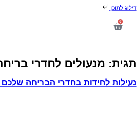
דילוג לתוכן
0
תגית:
מנעולים לחדרי בריחה
נעילות לחידות בחדרי הבריחה שלכם 