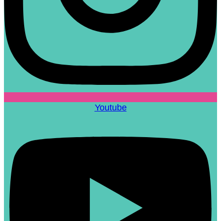
Youtube