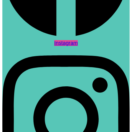
Instagram