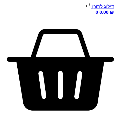
ילוג לתוכן
0
0.00