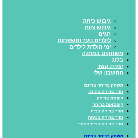
גיבוש כיתה
גיבוש צוות
חגים
לילדים נוער ומשפחות
ימי הולדת לילדים
משחקים במתנה
בלוג
יצירת קשר
החשבון שלי
משחק בריחה בחינם
חדר בריחה בחינם
קופסת בריחה
קופסאות בריחה
חדר בריחה בבית
חדר בריחה בכיתה
חדר בריחה בבית הספר
משחק בריחה בחינם