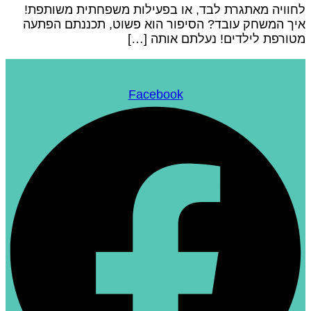
חוויה מאתגרת לבד, או בפעילות משפחתית משותפת!
יך המשחק עובד? הסיפור הוא פשוט, תכננתם הפתעה
טורפת לילדים! נעלתם אותה […]
Facebook