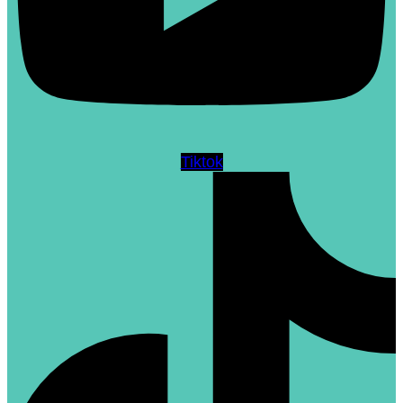
Tiktok