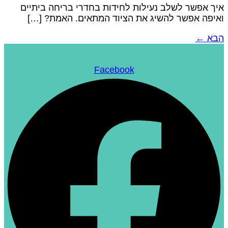
איך אפשר לשלב נעילות לחידות בחדרי בריחה ביתיים
ואיפה אפשר להשיג את הציוד המתאים. האמת? […]
הבא
←
Facebook