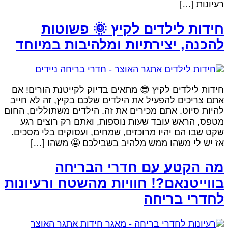
רעיונות […]
חידות לילדים לקיץ 🌞 פשוטות
להכנה, יצירתיות ומלהיבות במיוחד
חידות לילדים לקיץ 😎 מתאים בדיוק לקייטנת הורים! אם
אתם צריכים להפעיל את הילדים שלכם בקיץ, זה לא חייב
להיות סיוט. אתם מכירים את זה. הילדים משתוללים, החום
מטפס, הראש עובד שעות נוספות, ואתם רק רוצים רגע
שקט שבו הם יהיו מרוכזים, שמחים, ועסוקים בלי מסכים.
אז יש לי משהו ממש מלהיב בשבילכם 🤩 משהו […]
מה הקטע עם חדרי הבריחה
בווייטנאם?! חוויות מהשטח ורעיונות
לחדרי בריחה