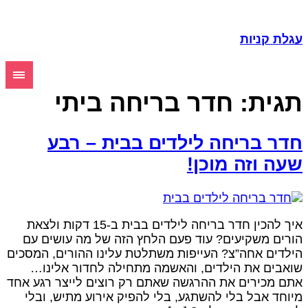
עגלת קניות
תגית:
חדר בריחה ביתי
חדר בריחה לילדים בבית – רבע
שעה וזה מוכן!
איך להכין חדר בריחה לילדים בבית ב-15 דקות ולצאת
הורים משקיעים? עוד פעם הלחץ הזה של מה עושים עם
הילדים אחה”צ? העייפות משתלטת עלינו ההורים, המסכים
שואבים את הילדים, והאשמה מתחילה לחדור אלינו…
אתם מכירים את ההרגשה שאתם רק רוצים לייצר רגע אחד
מיוחד אבל בלי להשתגע, בלי להפיק אירוע מתיש, ובלי