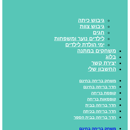
גיבוש כיתה
גיבוש צוות
חגים
לילדים נוער ומשפחות
ימי הולדת לילדים
משחקים במתנה
בלוג
יצירת קשר
החשבון שלי
משחק בריחה בחינם
חדר בריחה בחינם
קופסת בריחה
קופסאות בריחה
חדר בריחה בבית
חדר בריחה בכיתה
חדר בריחה בבית הספר
משחק בריחה בחינם