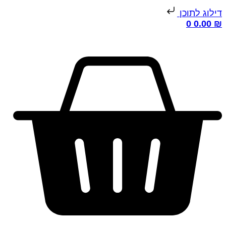
דילוג לתוכן
0
0.00
₪