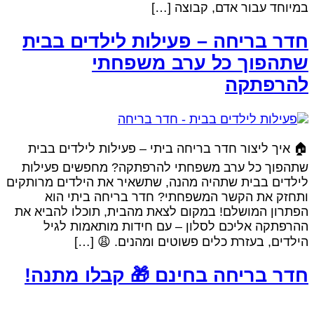
במיוחד עבור אדם, קבוצה […]
חדר בריחה – פעילות לילדים בבית
שתהפוך כל ערב משפחתי
להרפתקה
🏠 איך ליצור חדר בריחה ביתי – פעילות לילדים בבית
שתהפוך כל ערב משפחתי להרפתקה? מחפשים פעילות
לילדים בבית שתהיה מהנה, שתשאיר את הילדים מרותקים
ותחזק את הקשר המשפחתי? חדר בריחה ביתי הוא
הפתרון המושלם! במקום לצאת מהבית, תוכלו להביא את
ההרפתקה אליכם לסלון – עם חידות מותאמות לגיל
הילדים, בעזרת כלים פשוטים ומהנים. 😩 […]
חדר בריחה בחינם 🎁 קבלו מתנה!