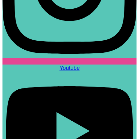
Youtube