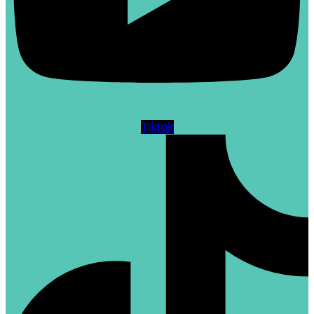
Tiktok