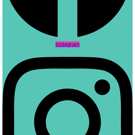
Instagram