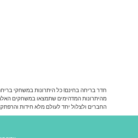
חדר בריחה בחינם! כל היתרונות במשחקי ברי
מהיתרונות המדהימים שתמצאו במשחקים האל
החברים ולצלול יחד לעולם מלא חידות והרפתקא