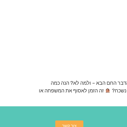
בר החם הבא – ולמה לא? הנה כמה
שכח? ‍
זה הזמן לאסוף את המשפחה או
צור קשר