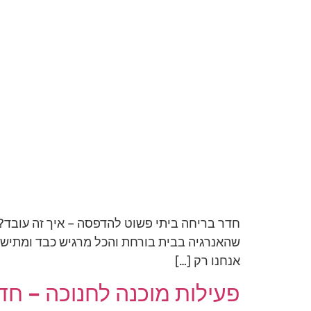
חדר בריחה ביתי פשוט להדפסה – איך זה עובד? 
שהאנרגיה בבית בורחת והכל מרגיש כבד ומתיש 
אנחנו רק […]
פעילות מוכנה לחנוכה – ח