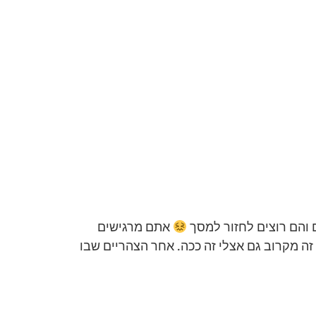
 והם רוצים לחזור למסך
אתם מרגישים
ה מקרוב גם אצלי זה ככה. אחר הצהריים שבו