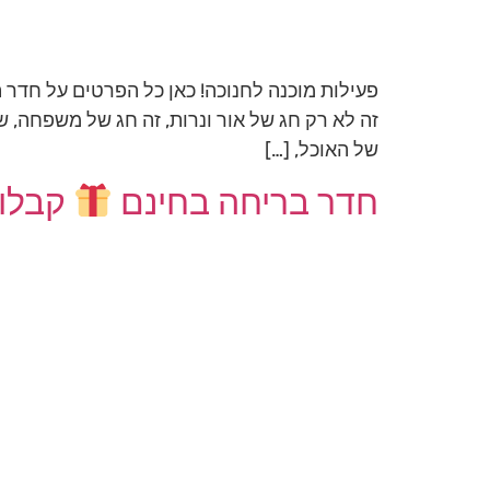
פעילות מוכנה לחנוכה! כאן כל הפרטים על חדר 
זה לא רק חג של אור ונרות, זה חג של משפחה, ש
של האוכל, […]
חדר בריחה בחינם
קבלו 