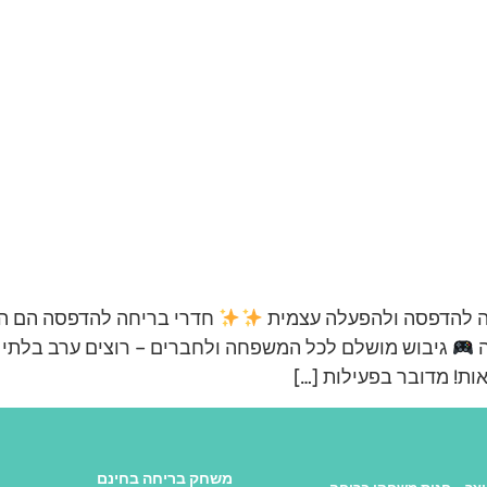
חה להדפסה ולהפעלה עצמית
חדרי בריחה להדפסה הם הד
ה
גיבוש מושלם לכל המשפחה ולחברים – רוצים ערב בלתי נ
ות! מדובר בפעילות […]
משחק בריחה בחינם