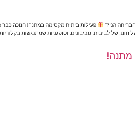
הבריחה הנייד
פעילות ביתית מקסימה במתנה! חנוכה כבר כ
ל חום, של לביבות, סביבונים, וסופגניות שמתנגשות בקלוריות
מתנה!