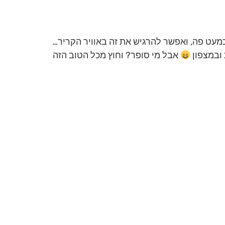
מעט פה, ואפשר להרגיש את זה באוויר הקריר…
 ובמצפון
אבל מי סופר? וחוץ מכל הטוב הזה