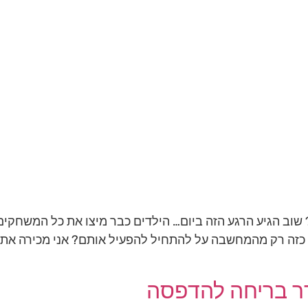
שוב הגיע הרגע הזה ביום… הילדים כבר מיצו את כל המשחקים
כזה רק מהמחשבה על להתחיל להפעיל אותם? אני מכירה את ז
דר בריחה להדפסה