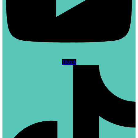
Tiktok