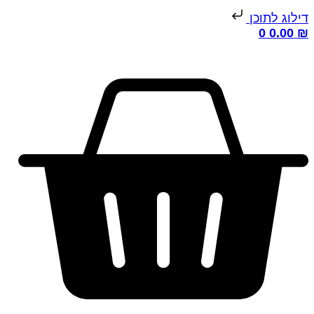
ילוג לתוכן
0
0.00