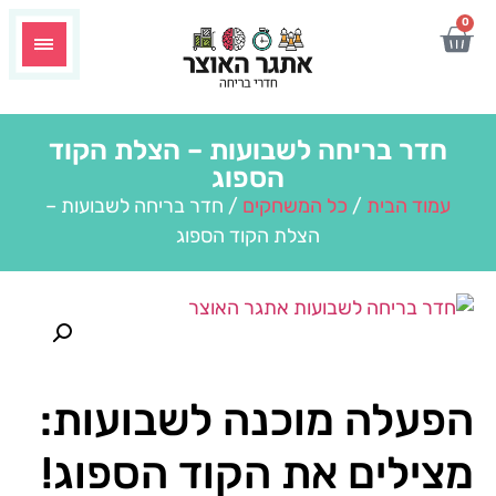
0
חדר בריחה לשבועות – הצלת הקוד
הספוג
עמוד הבית
/
כל המשחקים
/ חדר בריחה לשבועות –
הצלת הקוד הספוג
הפעלה מוכנה לשבועות:
מצילים את הקוד הספוג!