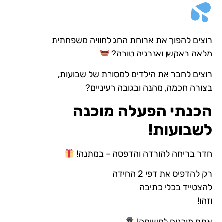
רוצים להפוך את ארוחת החג לחוויה משפחתית
מלאה באקשן ואנרגיה טובה?
רוצים לחבר את הילדים למסורת של שבועות,
בצורה חכמה, מהנה ובגובה העיניים?
הכנתי הפעלה מוכנה
לשבועות!
חדר בריחה להורדה והדפסה – במתנה!
רק להדפיס את דפי 2 החידה
להצטייד בכלי כתיבה
וזהו!
אתם מוכנים למשימה!