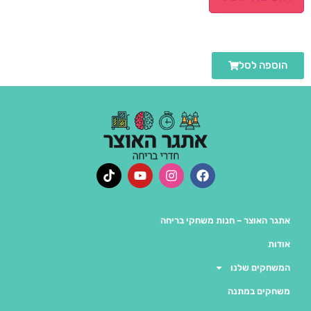
הוספה לסל
אתגר האוצר – חנות משחקי בריחה
אודות
המשחקים שלנו
משחקים במתנה