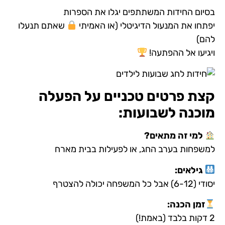
בסיום החידות המשתתפים יגלו את הספרות
יפתחו את המנעול הדיגיטלי (או האמיתי
שאתם תנעלו
להם)
ויגיעו אל ההפתעה!
קצת פרטים טכניים על הפעלה
מוכנה לשבועות:
למי זה מתאים
?
למשפחות בערב החג, או לפעילות בבית מארח
גילאים
:
יסודי (6-12) אבל כל המשפחה יכולה להצטרף
זמן הכנה
:
2 דקות בלבד (באמת!)