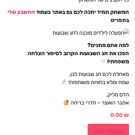
המשחק תמיד יחכה לכם גם באתר בעמוד
החשבון שלי
בתפריט
למה אתם מחכים
?
הפכו את חג השבועות הקרוב לסיפור הצלחה
משפחתי
!
מאחלת לכם חג שבועות לבן,
שמח ומלא בחוויות משותפות!
הדס מליק,
אתגר האוצר – חדרי בריחה
0.00
₪
הוספה לסל