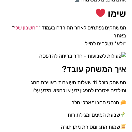
שימו
המשחקים נפתחים לאחר ההורדה בעמוד “
החשבון שלי
”
באתר
*ולא* נשלחים למייל.
איך המשחק עובד?
המשחק כולל 11 שאלות מעוצבות באווירת החג
והילדים יצטרכו להפגין ידע או לחפש מידע על:
מנהגי החג ומאכלי חלב
שבעת המינים ומגילת רות
שמות החג ומסורת מתן תורה