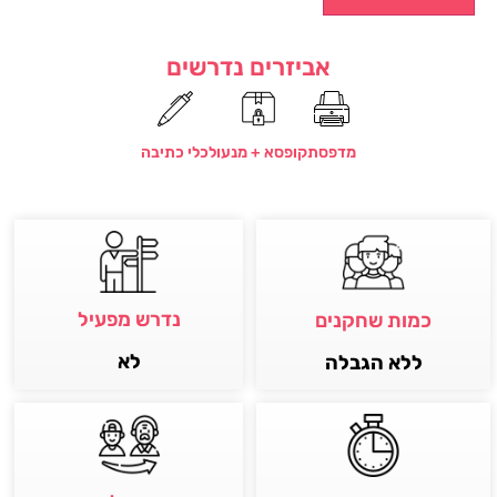
אביזרים נדרשים
מדפסת
קופסא + מנעול
כלי כתיבה
נדרש מפעיל
כמות שחקנים
לא
ללא הגבלה