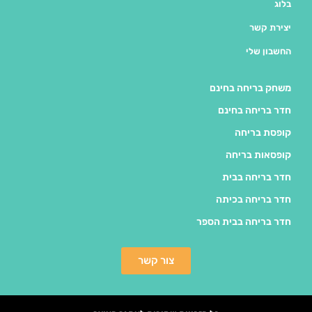
בלוג
יצירת קשר
החשבון שלי
משחק בריחה בחינם
חדר בריחה בחינם
קופסת בריחה
קופסאות בריחה
חדר בריחה בבית
חדר בריחה בכיתה
חדר בריחה בבית הספר
צור קשר