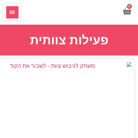
פעילות צוותית