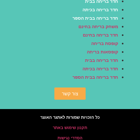
ר בריחה בבית
ר בריחה בכיתה
ר בריחה בבית הספר
חק בריחה בחינם
ר בריחה בחינם
פסת בריחה
פסאות בריחה
ר בריחה בבית
ר בריחה בכיתה
ר בריחה בבית הספר
צור קשר
כל הזכויות שמורות לאתגר האוצר
תקנון שימוש באתר
הסדרי נגישות