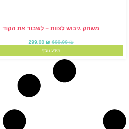
משחק גיבוש לצוות – לשבור את הקוד
299.00
₪
600.00
₪
מידע נוסף