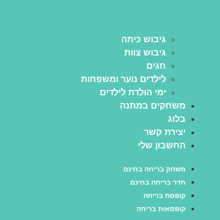
גיבוש כיתה
גיבוש צוות
חגים
לילדים נוער ומשפחות
ימי הולדת לילדים
חקים במתנה
וג
ירת קשר
שבון שלי
חק בריחה בחינם
ר בריחה בחינם
פסת בריחה
פסאות בריחה