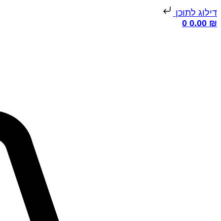
דילוג לתוכן
0
0.00
₪