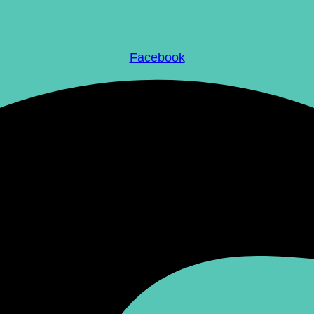
Facebook