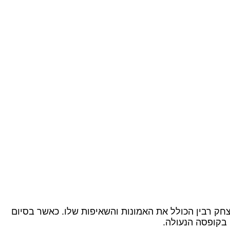
חק רבין הכולל את האמונות והשאיפות שלו. כאשר בסיום
בקופסה הנעולה.