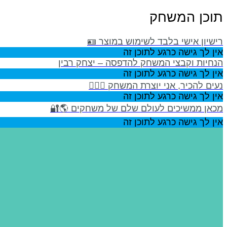
תוכן המשחק
רישיון אישי בלבד לשימוש במוצר 🪪
אין לך גישה כרגע לתוכן זה
הנחיות וקבצי המשחק להדפסה – יצחק רבין
אין לך גישה כרגע לתוכן זה
נעים להכיר, אני יוצרת המשחק 🙋🏻‍♀️
אין לך גישה כרגע לתוכן זה
מכאן ממשיכים לעולם שלם של משחקים 🌎🔐
אין לך גישה כרגע לתוכן זה