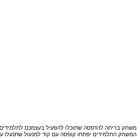
משחק בריחה להדפסה שתוכלו להפעיל בעצמכם לתלמידים. הפ
המשחק התלמידים יפתחו קופסה עם קוד למנעול שתנעלו עבו