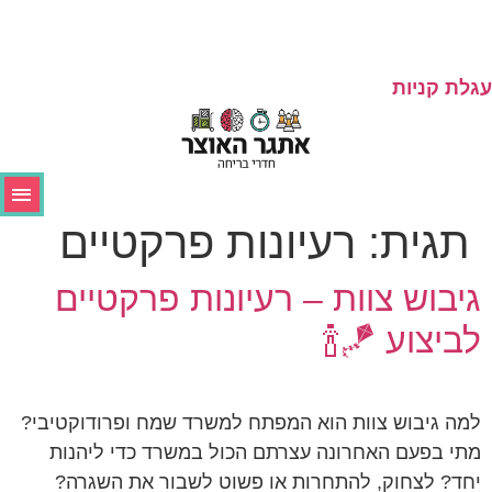
גלת קניות
תגית:
רעיונות פרקטיים
גיבוש צוות – רעיונות פרקטיים
לביצוע 🪁🍾
למה גיבוש צוות הוא המפתח למשרד שמח ופרודוקטיבי?
מתי בפעם האחרונה עצרתם הכול במשרד כדי ליהנות
יחד? לצחוק, להתחרות או פשוט לשבור את השגרה?