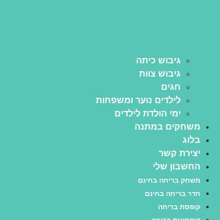
גיבוש כיתה
גיבוש צוות
חגים
לילדים נוער ומשפחות
ימי הולדת לילדים
משחקים במתנה
בלוג
יצירת קשר
החשבון שלי
משחק בריחה בחינם
חדר בריחה בחינם
קופסת בריחה