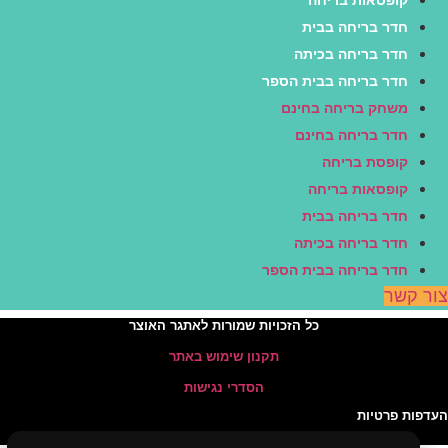
קופסאות בריחה
חדר בריחה בבית
חדר בריחה בכיתה
חדר בריחה בבית הספר
משחק בריחה בחינם
חדר בריחה בחינם
קופסת בריחה
קופסאות בריחה
חדר בריחה בבית
חדר בריחה בכיתה
חדר בריחה בבית הספר
ור קשר
כל הזכויות שמורות לאתגר האוצר
תקנון שימוש באתר
הסדרי נגישות
עדפות פרטיות
Brandale עיצוב ובניית אתרים