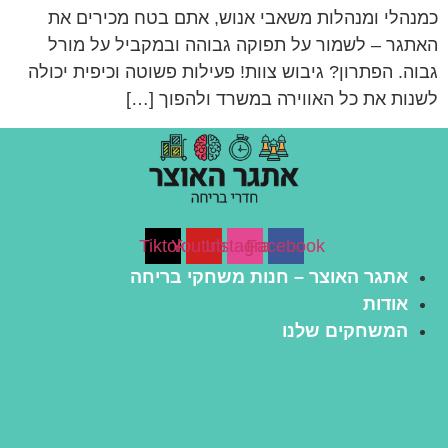
כמנהלי ומנהלות משאבי אנוש, אתם בטח מכירים את
האתגר – לשמור על תפוקה גבוהה ובמקביל על מורל
גבוה. הפתרון? גיבוש צוות! פעילות פשוטה וכיפית יכולה
לשנות את כל האווירה במשרד ולהפוך […]
Tiktok
Youtube
Instagram
Facebook
אתגר האוצר – חנות משחקי בריחה
אודות
המשחקים שלנו