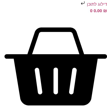
ילוג לתוכן
0
0.00