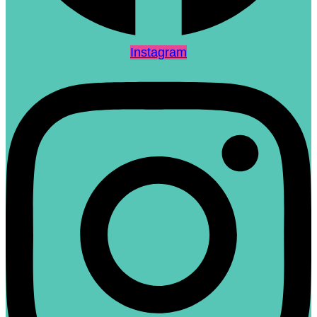
Instagram