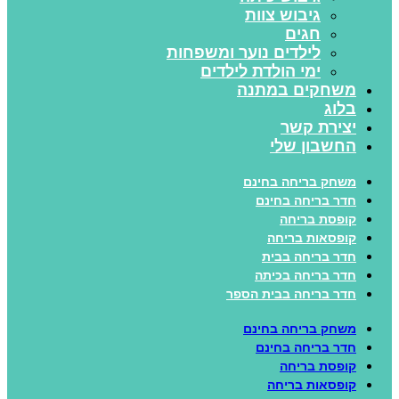
גיבוש צוות
חגים
לילדים נוער ומשפחות
ימי הולדת לילדים
משחקים במתנה
בלוג
יצירת קשר
החשבון שלי
משחק בריחה בחינם
חדר בריחה בחינם
קופסת בריחה
קופסאות בריחה
חדר בריחה בבית
חדר בריחה בכיתה
חדר בריחה בבית הספר
משחק בריחה בחינם
חדר בריחה בחינם
קופסת בריחה
קופסאות בריחה