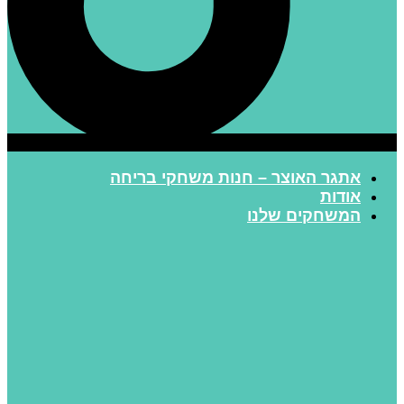
אתגר האוצר – חנות משחקי בריחה
אודות
המשחקים שלנו