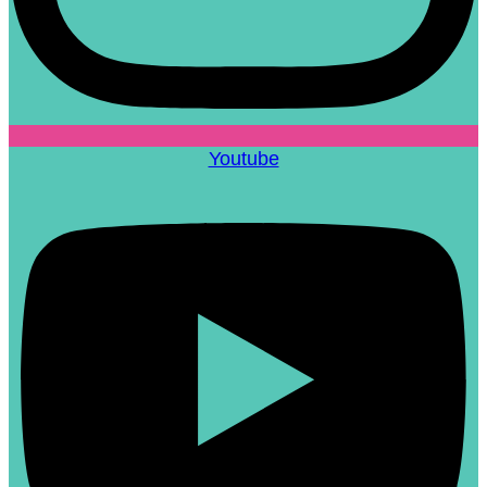
Youtube