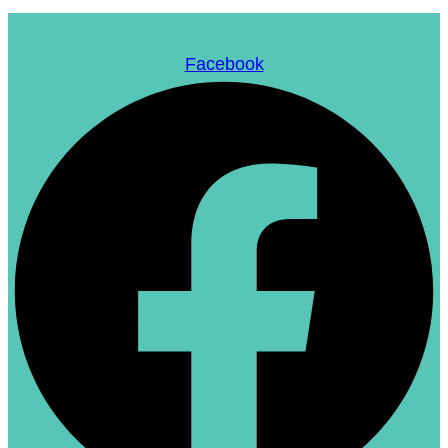
Facebook