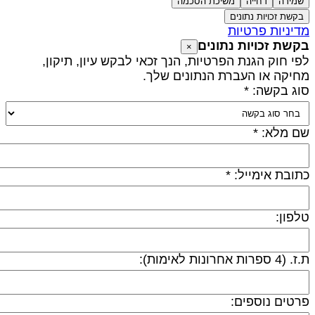
שמירה
דחייה
משיכת הסכמה
בקשת זכויות נתונים
דיניות פרטיות
קשת זכויות נתונים
×
פי חוק הגנת הפרטיות, הנך זכאי לבקש עיון, תיקון,
חיקה או העברת הנתונים שלך.
וג בקשה: *
ם מלא: *
תובת אימייל: *
לפון:
 (4 ספרות אחרונות לאימות):
רטים נוספים: