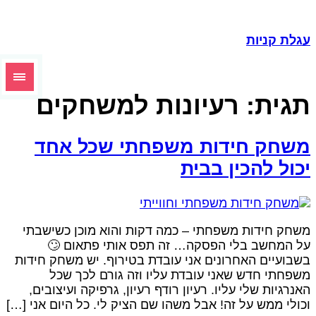
עגלת קניו
רעיונות למשחקים
תגית
משחק חידות משפחתי שכל אח
יכול להכין בבי
משחק חידות משפחתי – כמה דקות והוא מוכן כשישבת
על המחשב בלי הפסקה… זה תפס אותי פתאום 
בשבועיים האחרונים אני עובדת בטירוף. יש משחק חידו
משפחתי חדש שאני עובדת עליו וזה גורם לכך שכ
האנרגיות שלי עליו. רעיון רודף רעיון, גרפיקה ועיצובים
וכולי ממש על זה! אבל משהו שם הציק לי. כל היום אני […