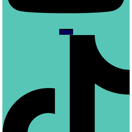
Tiktok