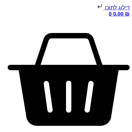
ילוג לתוכן
0
0.00