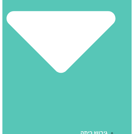
גיבוש כיתה