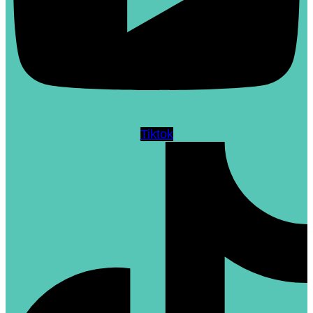
Tiktok