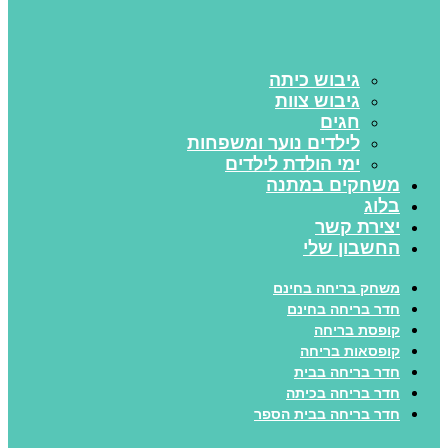
גיבוש כיתה
גיבוש צוות
חגים
לילדים נוער ומשפחות
ימי הולדת לילדים
משחקים במתנה
בלוג
יצירת קשר
החשבון שלי
משחק בריחה בחינם
חדר בריחה בחינם
קופסת בריחה
קופסאות בריחה
חדר בריחה בבית
חדר בריחה בכיתה
חדר בריחה בבית הספר