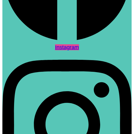
Instagram