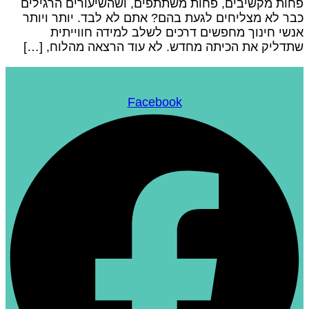
חות מקשיבים, פחות משתתפים, ושהשיעורים הרגילים
בר לא מצליחים לגעת בהם? אתם לא לבד. יותר ויותר
נשי חינוך מחפשים דרכים לשלב למידה חווייתית
תדליק את הכיתה מחדש. לא עוד הרצאה מהלוח, […]
Facebook