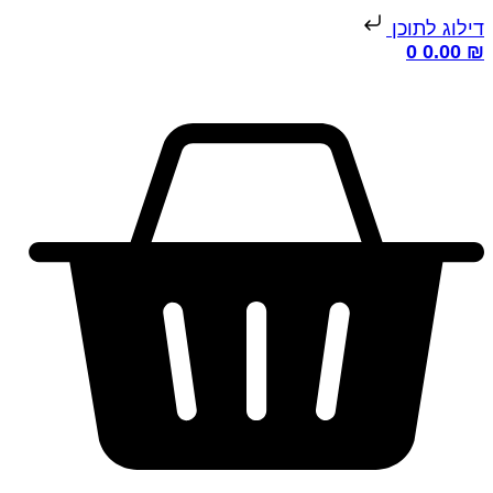
ילוג לתוכן
0
0.00