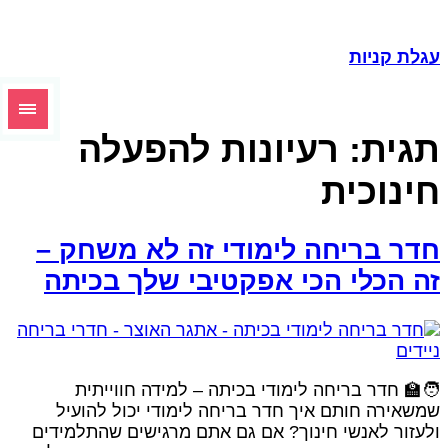
גלת קניות
גית:
רעיונות להפעלה
ינוכית
דר בריחה לימודי זה לא משחק –
ה הכלי הכי אפקטיבי שלך בכיתה
‍🏫 חדר בריחה לימודי בכיתה – למידה חווייתית
משאירה חותם איך חדר בריחה לימודי יכול להועיל
לעזור לאנשי חינוך? אם גם אתם מרגישים שהתלמידים