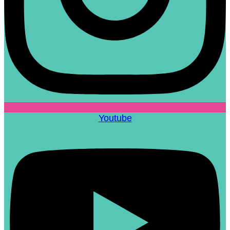
Youtube