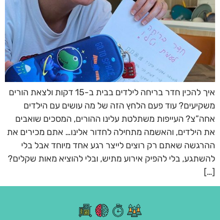
איך להכין חדר בריחה לילדים בבית ב-15 דקות ולצאת הורים
משקיעים? עוד פעם הלחץ הזה של מה עושים עם הילדים
אחה”צ? העייפות משתלטת עלינו ההורים, המסכים שואבים
את הילדים, והאשמה מתחילה לחדור אלינו… אתם מכירים את
ההרגשה שאתם רק רוצים לייצר רגע אחד מיוחד אבל בלי
להשתגע, בלי להפיק אירוע מתיש, ובלי להוציא מאות שקלים?
[…]