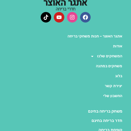
אתגר האוצר – חנות משחקי בריחה
אודות
המשחקים שלנו
משחקים במתנה
בלוג
יצירת קשר
החשבון שלי
משחק בריחה בחינם
חדר בריחה בחינם
קופסת בריחה