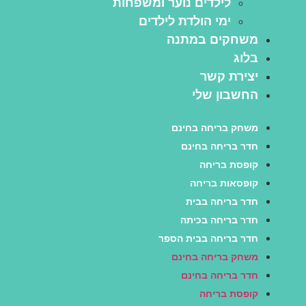
לילדים נוער ומשפחות
ימי הולדת לילדים
משחקים במתנה
בלוג
יצירת קשר
החשבון שלי
משחק בריחה בחינם
חדר בריחה בחינם
קופסת בריחה
קופסאות בריחה
חדר בריחה בבית
חדר בריחה בכיתה
חדר בריחה בבית הספר
משחק בריחה בחינם
חדר בריחה בחינם
קופסת בריחה