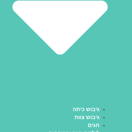
גיבוש כיתה
גיבוש צוות
חגים