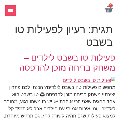
לתוכן
0
תגית:
רעיון לפעילות טו
בשבט
פעילות טו בשבט לילדים –
משחק בריחה מוכן להדפסה
מחפשים פעילות ט”ו בשבט לילדים? הכנתי לכם פתרון
יצירתי! משחק בריחה מוכן להדפסה 🖨️ טו בשבט הוא
אחד החגים שאני הכי אוהבת 🌱 יש בו משהו רגוע, מחובר
לאדמה, וזמן איכות אמיתי עם הילדים.אבל לא תמיד קל
למצוא פעילות שגם תהיה קשורה לחג, גם תרגיש מיוחדת,