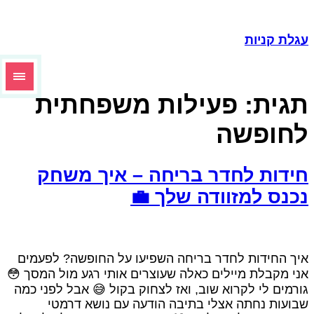
עגלת קניות
תגית:
פעילות משפחתית
לחופשה
חידות לחדר בריחה – איך משחק
נכנס למזוודה שלך 💼
איך החידות לחדר בריחה השפיעו על החופשה? לפעמים
אני מקבלת מיילים כאלה שעוצרים אותי רגע מול המסך 😳
גורמים לי לקרוא שוב, ואז לצחוק בקול 😅 אבל לפני כמה
שבועות נחתה אצלי בתיבה הודעה עם נושא דרמטי