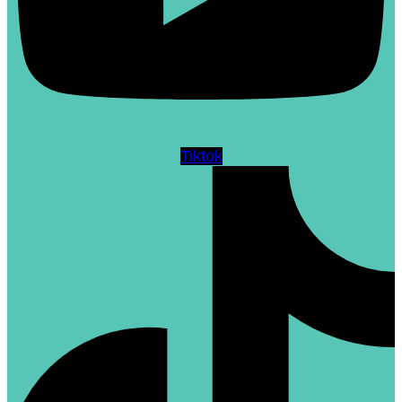
Tiktok