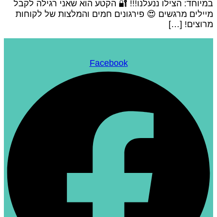
במיוחד: הצילו ננעלנו!!! 🔐 הקטע הוא שאני רגילה לקבל
מיילים מרגשים 😍 פירגונים חמים והמלצות של לקוחות
מרוצים! […]
Facebook