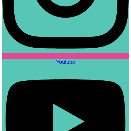
Youtube