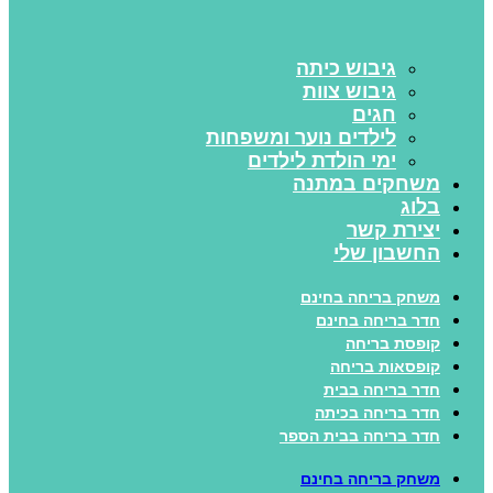
גיבוש כיתה
גיבוש צוות
חגים
לילדים נוער ומשפחות
ימי הולדת לילדים
משחקים במתנה
בלוג
יצירת קשר
החשבון שלי
משחק בריחה בחינם
חדר בריחה בחינם
קופסת בריחה
קופסאות בריחה
חדר בריחה בבית
חדר בריחה בכיתה
חדר בריחה בבית הספר
משחק בריחה בחינם