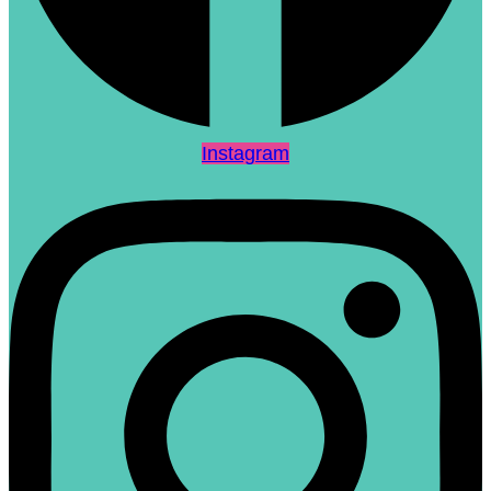
Instagram