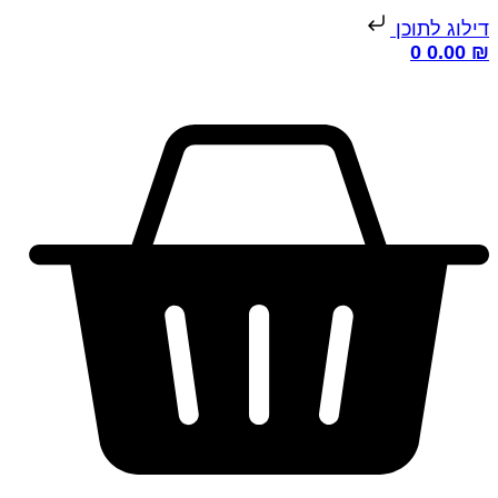
דילוג לתוכן
0
0.00
₪