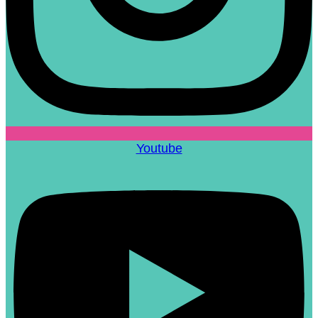
Youtube