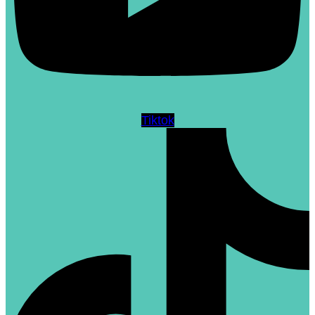
Tiktok