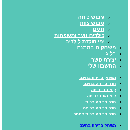
גיבוש כיתה
גיבוש צוות
חגים
לילדים נוער ומשפחות
ימי הולדת לילדים
משחקים במתנה
בלוג
יצירת קשר
החשבון שלי
משחק בריחה בחינם
חדר בריחה בחינם
קופסת בריחה
קופסאות בריחה
חדר בריחה בבית
חדר בריחה בכיתה
חדר בריחה בבית הספר
משחק בריחה בחינם