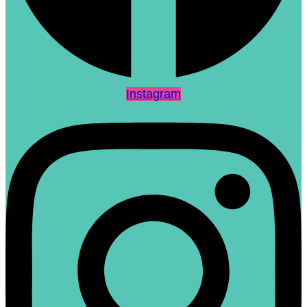
Instagram