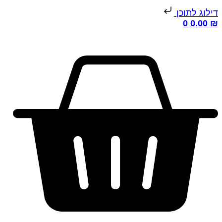
ילוג לתוכן
0
0.00