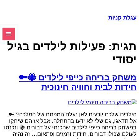
עגלת קניו
פעילות לילדים בגיל
תגית
יסוד
משחק בריחה כייפי לילדים 🐝
חידות לבית וחוויה חינוכי
הילדים שלכם יודעים לאן נעלם המפתח של המלכה? 
אל תדאגו, גם שלי לא ידעו בהתחלה. אבל אז הם שיחק
במשחק בריחה כייפי לילדים שהכנתי על דבורים 🐝 ונכנס
לעולם שכולו דבורים, חידות ורמזים ופתאום… זה נהי