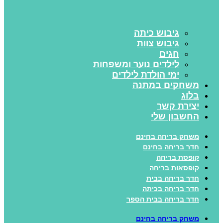
גיבוש כיתה
גיבוש צוות
חגים
לילדים נוער ומשפחות
ימי הולדת לילדים
משחקים במתנה
בלוג
יצירת קשר
החשבון שלי
משחק בריחה בחינם
חדר בריחה בחינם
קופסת בריחה
קופסאות בריחה
חדר בריחה בבית
חדר בריחה בכיתה
חדר בריחה בבית הספר
משחק בריחה בחינם