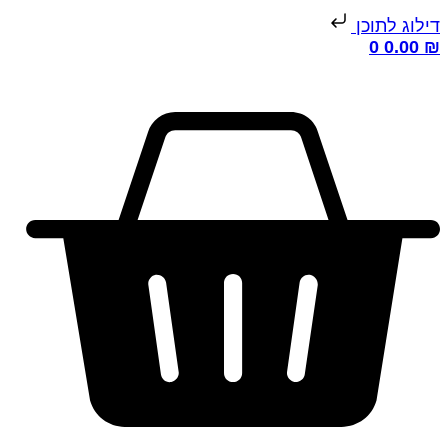
ילוג לתוכן
0
0.00