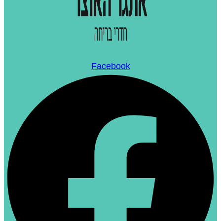
Facebook