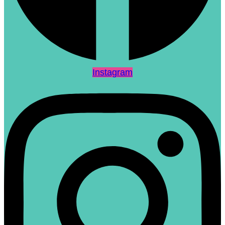
Instagram