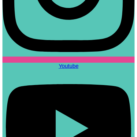
Youtube