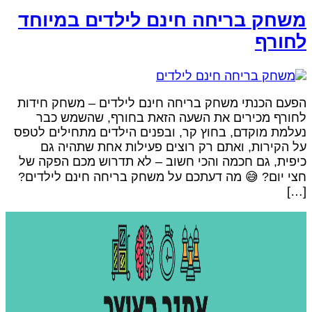
שחק בריחה חינם לילדים במיוחד
חורף
פעם הכנתי משחק בריחה חינם לילדים – משחק חידות
חורף מכירים את השעה הזאת בחורף, שהשמש כבר
עלמת מוקדם, בחוץ קר, ובפנים הילדים מתחילים לטפס
ל הקירות, ואתם רק רוצים פעילות אחת שתהיה גם
יפית, גם חכמה והכי חשוב – לא תדרוש מכם הפקה של
צי יום? 😅 מה דעתכם על משחק בריחה חינם לילדים?
[…