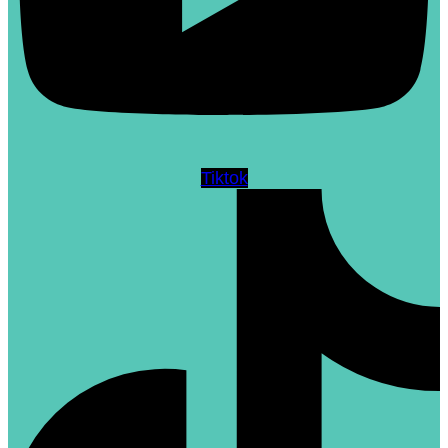
Tiktok