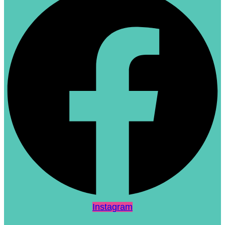
Instagram