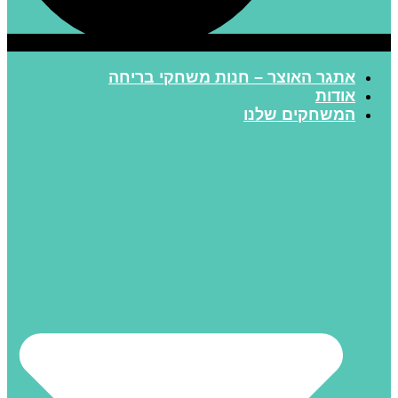
אתגר האוצר – חנות משחקי בריחה
אודות
המשחקים שלנו