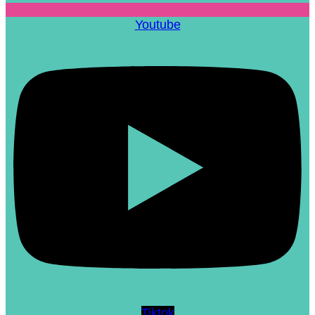
Youtube
Tiktok