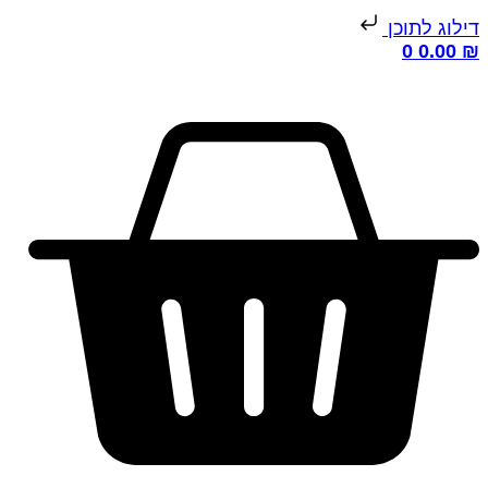
ילוג לתוכן
0
0.00