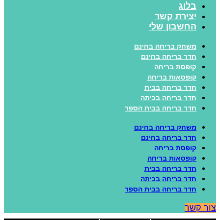
בלוג
יצירת קשר
החשבון שלי
משחק בריחה בחינם
חדר בריחה בחינם
קופסת בריחה
קופסאות בריחה
חדר בריחה בבית
חדר בריחה בכיתה
חדר בריחה בבית הספר
משחק בריחה בחינם
חדר בריחה בחינם
קופסת בריחה
קופסאות בריחה
חדר בריחה בבית
חדר בריחה בכיתה
חדר בריחה בבית הספר
ור קשר