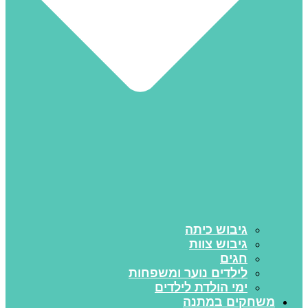
גיבוש כיתה
גיבוש צוות
חגים
לילדים נוער ומשפחות
ימי הולדת לילדים
משחקים במתנה