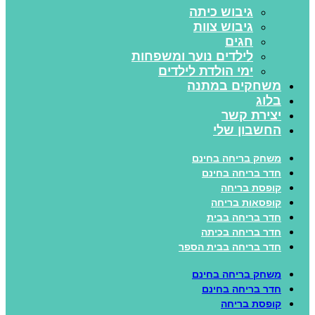
גיבוש כיתה
גיבוש צוות
חגים
לילדים נוער ומשפחות
ימי הולדת לילדים
משחקים במתנה
בלוג
יצירת קשר
החשבון שלי
משחק בריחה בחינם
חדר בריחה בחינם
קופסת בריחה
קופסאות בריחה
חדר בריחה בבית
חדר בריחה בכיתה
חדר בריחה בבית הספר
משחק בריחה בחינם
חדר בריחה בחינם
קופסת בריחה