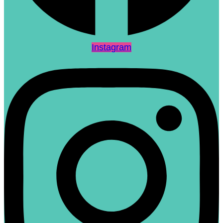
Instagram