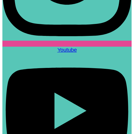
Youtube