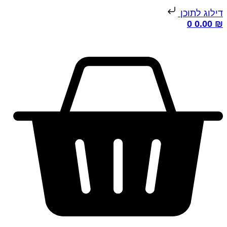
ילוג לתוכן
0
0.00