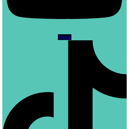
Tiktok