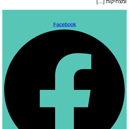
מצחיקות […]
Facebook