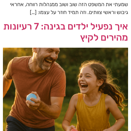
שמעתי את המשפט הזה שוב ושוב ממנהלות רווחה, אחראי
גיבוש וראשי צוותים. וזה תמיד חוזר על עצמו: […]
איך נפעיל ילדים בגינה: 7 רעיונות
מהירים לקיץ