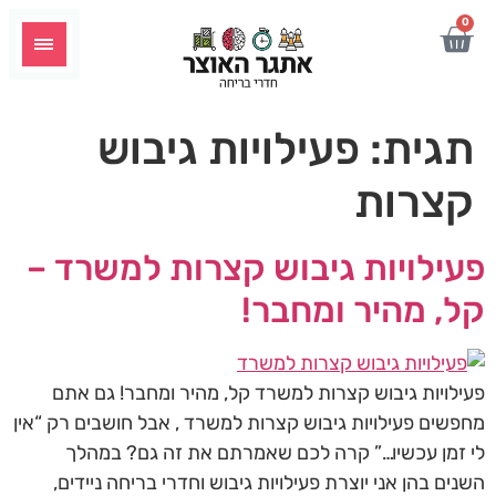
לתוכן
0
תגית:
פעילויות גיבוש
קצרות
פעילויות גיבוש קצרות למשרד –
קל, מהיר ומחבר!
פעילויות גיבוש קצרות למשרד קל, מהיר ומחבר! גם אתם
מחפשים פעילויות גיבוש קצרות למשרד , אבל חושבים רק “אין
לי זמן עכשיו…” קרה לכם שאמרתם את זה גם? במהלך
השנים בהן אני יוצרת פעילויות גיבוש וחדרי בריחה ניידים,