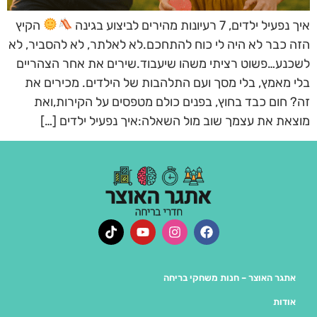
איך נפעיל ילדים, 7 רעיונות מהירים לביצוע בגינה
הקיץ
הזה כבר לא היה לי כוח להתחכם.לא לאלתר, לא להסביר, לא
לשכנע…פשוט רציתי משהו שיעבוד.שירים את אחר הצהריים
בלי מאמץ, בלי מסך ועם התלהבות של הילדים. מכירים את
זה? חום כבד בחוץ, בפנים כולם מטפסים על הקירות,ואת
מוצאת את עצמך שוב מול השאלה:איך נפעיל ילדים […]
אתגר האוצר – חנות משחקי בריחה
אודות