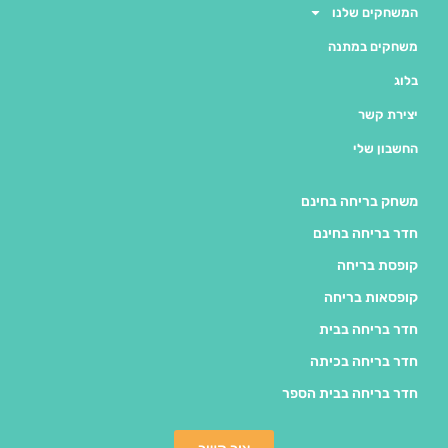
המשחקים שלנו
משחקים במתנה
בלוג
יצירת קשר
החשבון שלי
משחק בריחה בחינם
חדר בריחה בחינם
קופסת בריחה
קופסאות בריחה
חדר בריחה בבית
חדר בריחה בכיתה
חדר בריחה בבית הספר