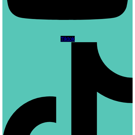
Tiktok