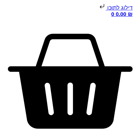
ילוג לתוכן
0
0.00