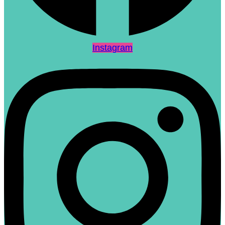
Instagram