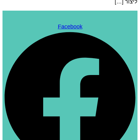
יצור […]
Facebook