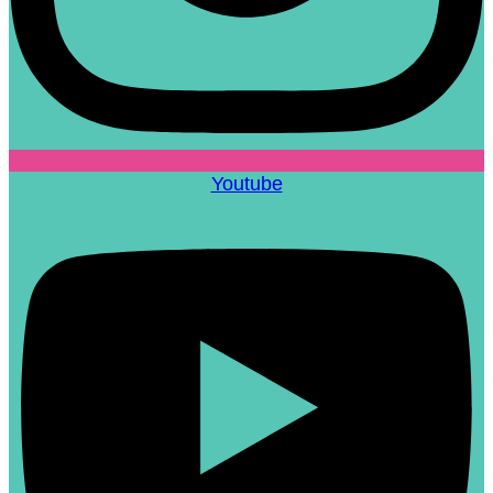
Youtube