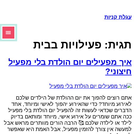
גלת קניות
גית:
פעילויות בבית
יך מפעילים יום הולדת בלי מפעיל
יצוני?
תם רוצים להפוך את יום ההולדת של הילדים שלכם
אירוע מיוחד? כדי שהאירוע יהפוך לאישי ומיוחד, אחד
דברים שכדאי לעשות זה להפעיל יום הולדת בלי מפעיל
כה אתם שומרים על אירוע אישי, מיוחד ומותאם בדיוק
ילד או לילדה שלכם 🥰 הרבה הורים מוותרים מראש אבל
מעשה אין צורך להזמין מפעיל, אבל האמת היא שאפשר