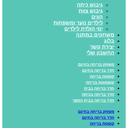
גיבוש כיתה
גיבוש צוות
חגים
לילדים נוער ומשפחות
ימי הולדת לילדים
משחקים במתנה
בלוג
יצירת קשר
החשבון שלי
משחק בריחה בחינם
חדר בריחה בחינם
קופסת בריחה
קופסאות בריחה
חדר בריחה בבית
חדר בריחה בכיתה
חדר בריחה בבית הספר
משחק בריחה בחינם
חדר בריחה בחינם
קופסת בריחה