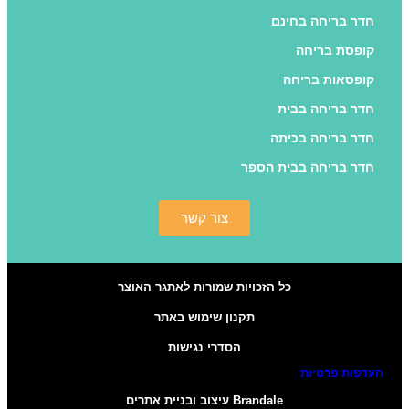
חדר בריחה בחינם
קופסת בריחה
קופסאות בריחה
חדר בריחה בבית
חדר בריחה בכיתה
חדר בריחה בבית הספר
צור קשר
כל הזכויות שמורות לאתגר האוצר
תקנון שימוש באתר
הסדרי נגישות
העדפות פרטיות
Brandale עיצוב ובניית אתרים