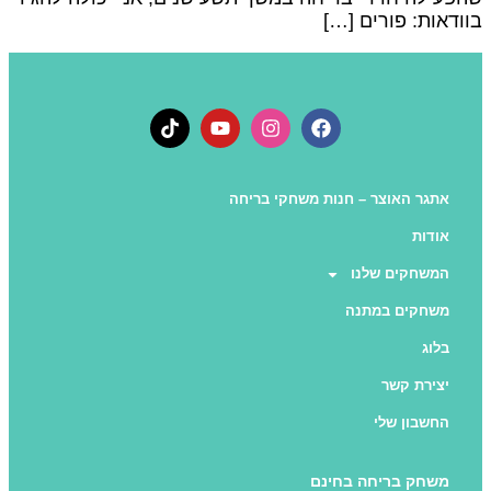
וודאות: פורים […]
אתגר האוצר – חנות משחקי בריחה
אודות
המשחקים שלנו
משחקים במתנה
בלוג
יצירת קשר
החשבון שלי
משחק בריחה בחינם