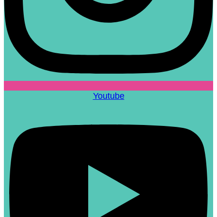
Youtube