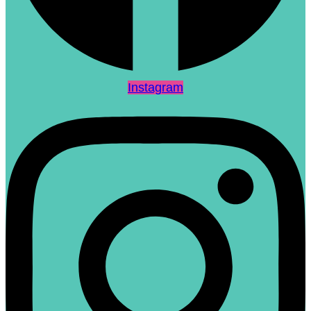
Instagram