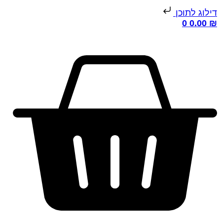
ילוג לתוכן
0
0.00