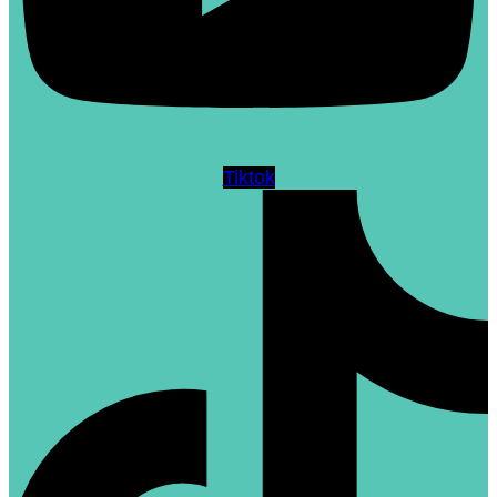
Tiktok