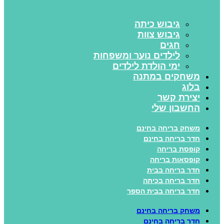
גיבוש כיתה
גיבוש צוות
חגים
לילדים נוער ומשפחות
ימי הולדת לילדים
משחקים במתנה
בלוג
יצירת קשר
החשבון שלי
משחק בריחה בחינם
חדר בריחה בחינם
קופסת בריחה
קופסאות בריחה
חדר בריחה בבית
חדר בריחה בכיתה
חדר בריחה בבית הספר
משחק בריחה בחינם
חדר בריחה בחינם