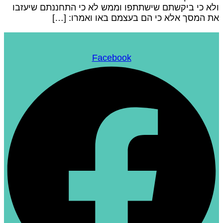
לא כי ביקשתם שישתתפו וממש לא כי התחננתם שיעזבו
ת המסך אלא כי הם בעצמם באו ואמרו: […]
Facebook