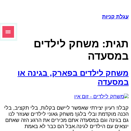
גלת קניות
גית:
משחק לילדים
מסעדה
שחק לילדים בפארק, בגינה או
מסעדה
בלו! רעיון יצירתי שאפשר ליישם בקלות, בלי תקציב, בלי
כנה מוקדמת ובלי בלגן! משחק גאוני לילדים שעוזר לנו
ם בגינה וגם במסעדה אתם מכירים את הרגע הזה שאתם
וצאים עם הילדים לגינה.אבל הם כבר לא באמת