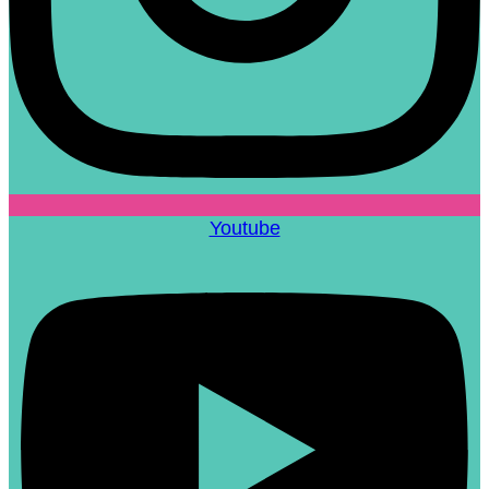
Youtube