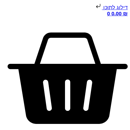
ילוג לתוכן
0
0.00