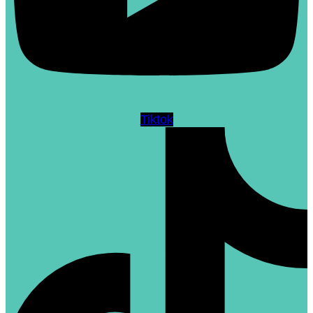
Tiktok