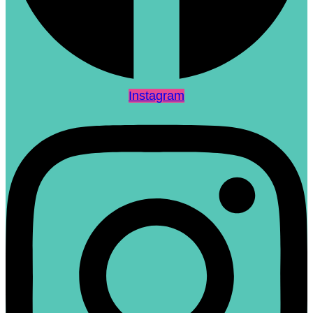
Instagram