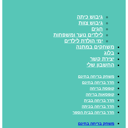
גיבוש כיתה
גיבוש צוות
חגים
לילדים נוער ומשפחות
ימי הולדת לילדים
משחקים במתנה
בלוג
יצירת קשר
החשבון שלי
משחק בריחה בחינם
חדר בריחה בחינם
קופסת בריחה
קופסאות בריחה
חדר בריחה בבית
חדר בריחה בכיתה
חדר בריחה בבית הספר
משחק בריחה בחינם