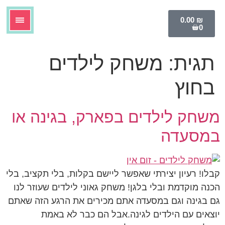
לתוכן
0.00
₪
0
תגית:
משחק לילדים
בחוץ
משחק לילדים בפארק, בגינה או
במסעדה
קבלו! רעיון יצירתי שאפשר ליישם בקלות, בלי תקציב, בלי
הכנה מוקדמת ובלי בלגן! משחק גאוני לילדים שעוזר לנו
גם בגינה וגם במסעדה אתם מכירים את הרגע הזה שאתם
יוצאים עם הילדים לגינה.אבל הם כבר לא באמת