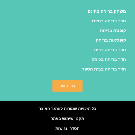
משחק בריחה בחינם
חדר בריחה בחינם
קופסת בריחה
קופסאות בריחה
חדר בריחה בבית
חדר בריחה בכיתה
חדר בריחה בבית הספר
צור קשר
כל הזכויות שמורות לאתגר האוצר
תקנון שימוש באתר
הסדרי נגישות