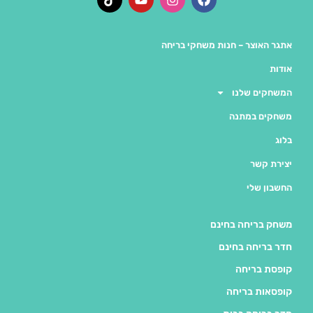
אתגר האוצר – חנות משחקי בריחה
אודות
המשחקים שלנו
משחקים במתנה
בלוג
יצירת קשר
החשבון שלי
משחק בריחה בחינם
חדר בריחה בחינם
קופסת בריחה
קופסאות בריחה