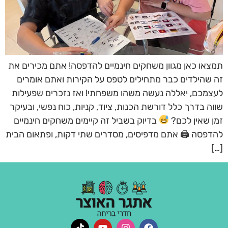
תמצאו כאן מגוון משחקים חינמיים להדפסה! אתם מכירים את
זה שהילדים כבר מתחילים לטפס על הקירות ואתם אומרים
לעצמכם, יאללה נעשה משהו משפחתי! ואז נזכרים שפעילות
שווה בדרך כלל דורשת הכנות, ציוד, קניות, כוח נפשי, ובעיקר
זמן שאין לכם?
בדיוק בשביל זה קיימים משחקים חינמיים
להדפסה 🖨 אתם מדפיסים, מסדרים שתי דקות, ופתאום הבית
[…]