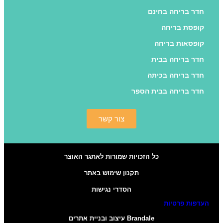
חדר בריחה בחינם
קופסת בריחה
קופסאות בריחה
חדר בריחה בבית
חדר בריחה בכיתה
חדר בריחה בבית הספר
צור קשר
כל הזכויות שמורות לאתגר האוצר
תקנון שימוש באתר
הסדרי נגישות
העדפות פרטיות
Brandale עיצוב ובניית אתרים