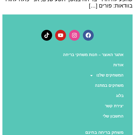
וודאות: פורים […]
אתגר האוצר – חנות משחקי בריחה
אודות
המשחקים שלנו
משחקים במתנה
בלוג
יצירת קשר
החשבון שלי
משחק בריחה בחינם