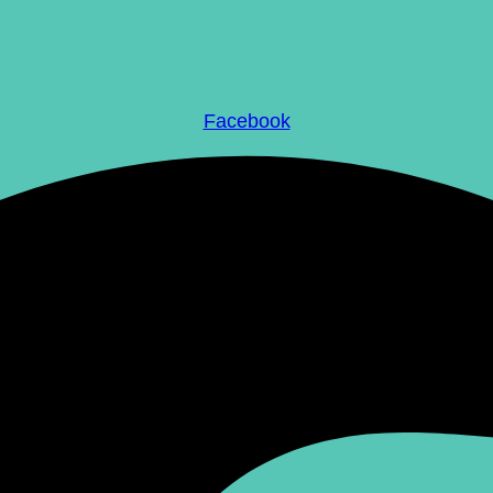
Facebook