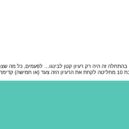
בהתחלה זה היה רק רעיון קטן לבינגו… לפעמים, כל מה שצריך
זה […]