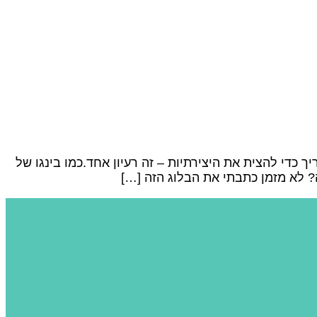
 כדי להצית את היצירתיות – זה רעיון אחד.כמו בינגו של