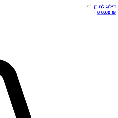
דילוג לתוכן
0
0.00
₪