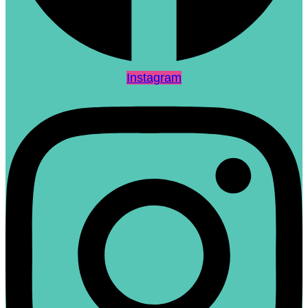
Instagram