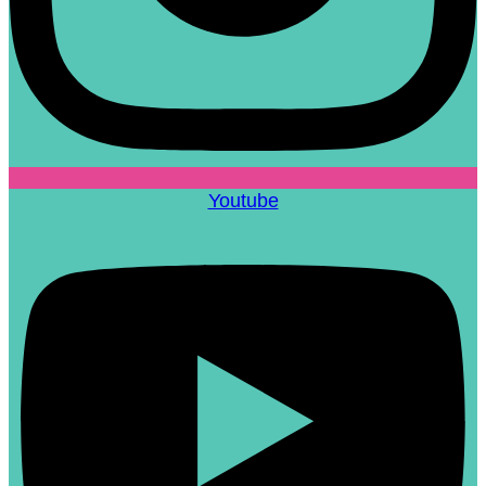
Youtube