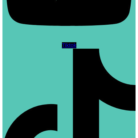
Tiktok