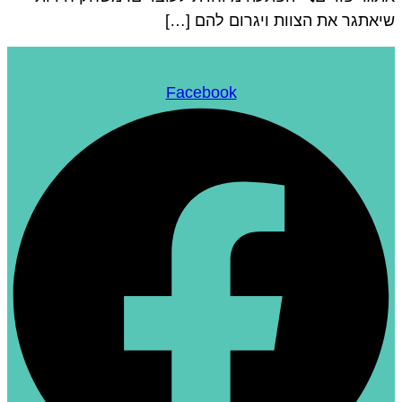
יאתגר את הצוות ויגרום להם […]
Facebook