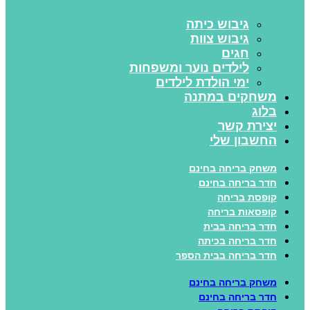
גיבוש כיתה
גיבוש צוות
חגים
לילדים נוער ומשפחות
ימי הולדת לילדים
משחקים במתנה
בלוג
יצירת קשר
החשבון שלי
משחק בריחה בחינם
חדר בריחה בחינם
קופסת בריחה
קופסאות בריחה
חדר בריחה בבית
חדר בריחה בכיתה
חדר בריחה בבית הספר
משחק בריחה בחינם
חדר בריחה בחינם