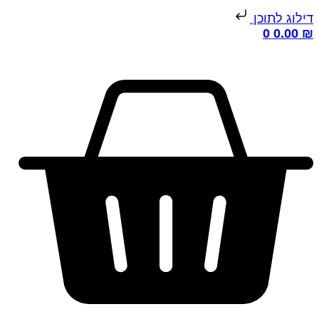
ילוג לתוכן
0
0.00