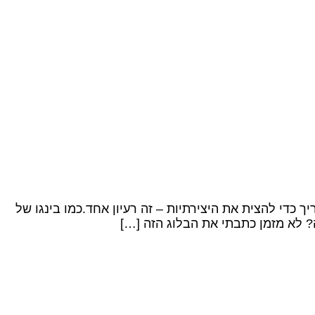
 כדי להצית את היצירתיות – זה רעיון אחד.כמו בינגו של