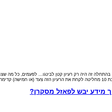
בהתחלה זה היה רק רעיון קטן לבינגו… לפעמים, כל מה שצריך
זה […]
וך מידע יבש לפאזל מסקרן?