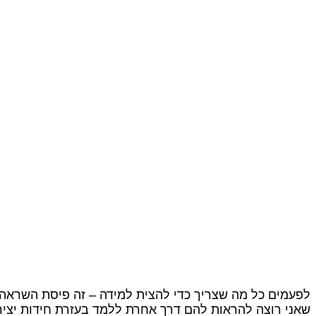
לפעמים כל מה שצריך כדי להצית למידה – זה פיסת השראה 
שאני רוצה להראות להם דרך אחרת ללמד בעזרת חידות יצי