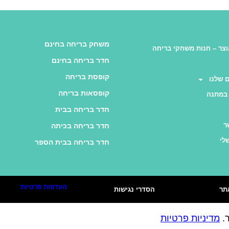
משחק בריחה בחינם
צר – חנות משחקי בריחה
חדר בריחה בחינם
קופסת בריחה
 שלנו
קופסאות בריחה
במתנה
חדר בריחה בבית
ר
חדר בריחה בכיתה
לי
חדר בריחה בבית הספר
העדפות פרטיות
תר
הסדרי נגישות
ר.
מדיניות פרטיות