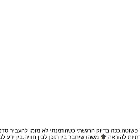
פשוטה.ככה בדיוק הרגשתי כשהוזמנתי לא מזמן להעביר סדנה
רתיות להוראה
משהו שיחבר בין תוכן לבין חוויה.בין ידע ל