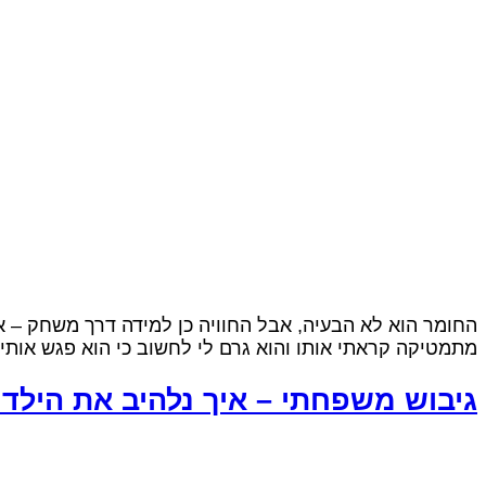
החומר הוא לא הבעיה, אבל החוויה כן למידה דרך משחק – א
מתמטיקה קראתי אותו והוא גרם לי לחשוב כי הוא פגש אותי 
גיבוש משפחתי – איך נלהיב את הילד