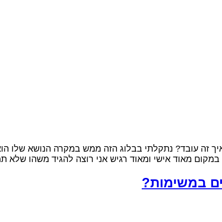
יך זה עובד? נתקלתי בבלוג הזה ממש במקרה הנושא שלו הוא
במקום מאוד אישי ומאוד רגיש אני רוצה להגיד משהו שלא תמ
ים במשימות?