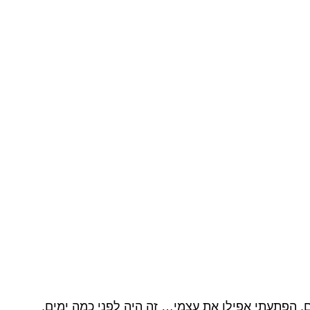
, הפתעתי אפילו את עצמי… זה היה לפני כמה ימים.