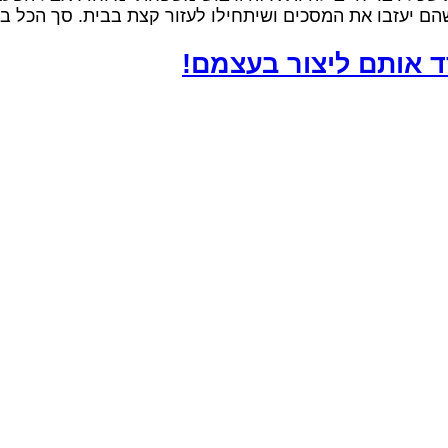
ד אותם ליצור בעצמם!