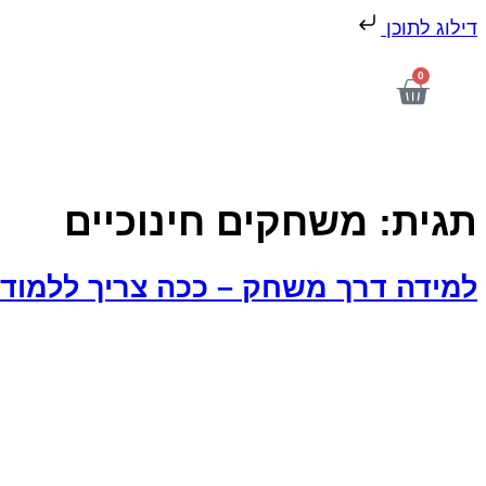
דילוג לתוכן
0
תגית:
משחקים חינוכיים
למידה דרך משחק – ככה צריך ללמוד