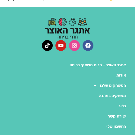
אתגר האוצר – חנות משחקי בריחה
אודות
המשחקים שלנו
משחקים במתנה
בלוג
יצירת קשר
החשבון שלי