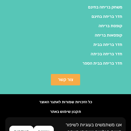
משחק בריחה בחינם
חדר בריחה בחינם
קופסת בריחה
קופסאות בריחה
חדר בריחה בבית
חדר בריחה בכיתה
חדר בריחה בבית הספר
צור קשר
כל הזכויות שמורות לאתגר האוצר
תקנון שימוש באתר
הסדרי נגישות
אנו משתמשים בעוגיות לשיפור
העדפות פרטיות