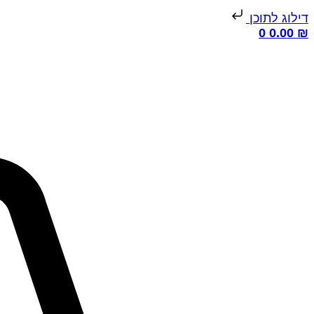
דילוג לתוכן
0
0.00
₪