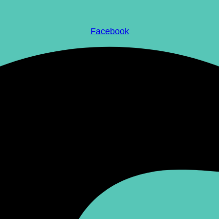
Facebook