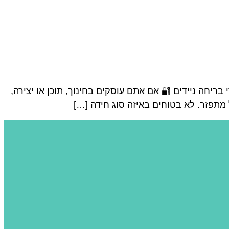
ריחה ניידים 🔐 אם אתם עוסקים בחינוך, תוכן או יצירה,
 מתפזר. לא בטוחים באיזה סוג חידה […]