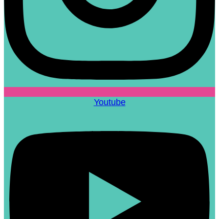
Youtube