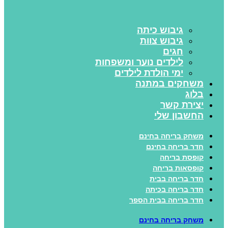
גיבוש כיתה
גיבוש צוות
חגים
לילדים נוער ומשפחות
ימי הולדת לילדים
משחקים במתנה
בלוג
יצירת קשר
החשבון שלי
משחק בריחה בחינם
חדר בריחה בחינם
קופסת בריחה
קופסאות בריחה
חדר בריחה בבית
חדר בריחה בכיתה
חדר בריחה בבית הספר
משחק בריחה בחינם