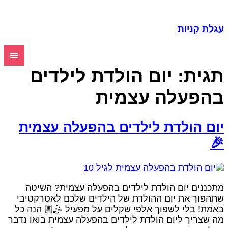
עגלת קניו
יום הולדת לילדים
תגית
בהפעלה עצמי
יום הולדת לילדים בהפעלה עצמי

מתכננים יום הולדת לילדים בהפעלה עצמית? השיט
שתהפוך את יום ההולדת של הילדים שלכם לאטרקטיב
באמת! בלי לשפוך אלפי שקלים על מפעיל 🤹🏼 הנה כ
מה שצריך ליום הולדת לילדים בהפעלה עצמית בואו נדב