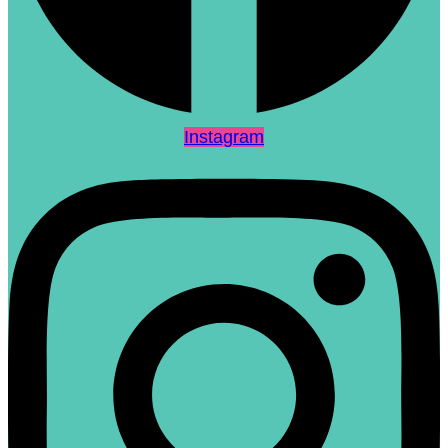
Instagram