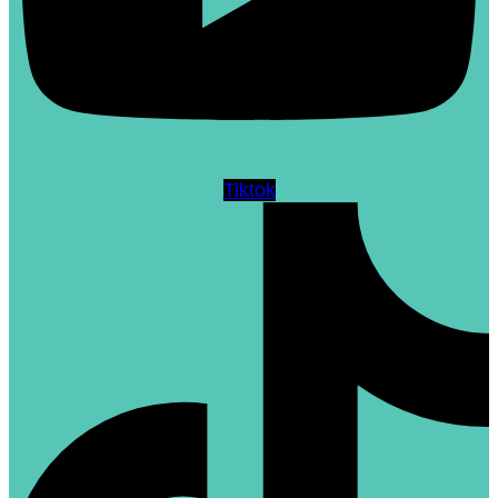
Tiktok