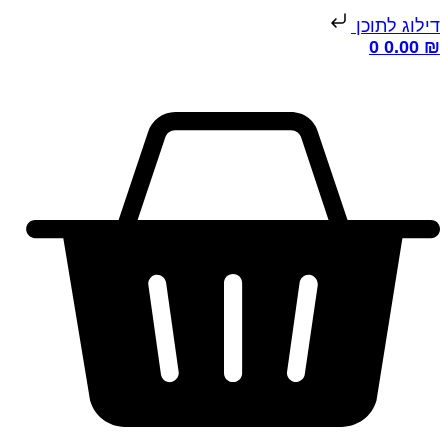
ילוג לתוכן
0
0.00