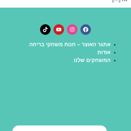
אתגר האוצר – חנות משחקי בריחה
אודות
המשחקים שלנו