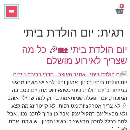
לתוכן
0
תגית:
יום הולדת ביתי
יום הולדת ביתי 🏡🎉 כל מה
שצריך לאירוע מושלם
יום הולדת ביתי: תכנון, ארגון ובלי לחץ יש משהו מרגש
במיוחד ב־יום הולדת ביתי כשהאירוע מתקיים בסביבה
המוכרת, עם הפעלה שמותאמת בדיוק למה שהילד אוהב
🎈 לא צריך אטרקציות מטורפות, לא קייטרינג מהוקצע
ולא מפעיל עם רמקול ענק. אבל כן צריך לתכנן נכון. אבל
למה בכלל לתכנן מראש? כי כשיש תכנון, יש שקט. אתם
לא […]