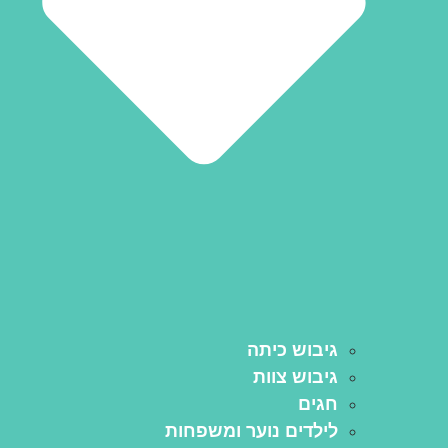
גיבוש כיתה
גיבוש צוות
חגים
לילדים נוער ומשפחות