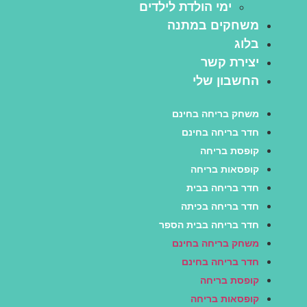
ימי הולדת לילדים
משחקים במתנה
בלוג
יצירת קשר
החשבון שלי
משחק בריחה בחינם
חדר בריחה בחינם
קופסת בריחה
קופסאות בריחה
חדר בריחה בבית
חדר בריחה בכיתה
חדר בריחה בבית הספר
משחק בריחה בחינם
חדר בריחה בחינם
קופסת בריחה
קופסאות בריחה