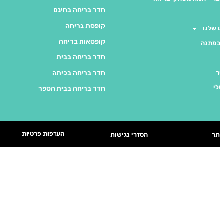
חדר בריחה בחינם
קופסת בריחה
שלנו
קופסאות בריחה
במתנה
חדר בריחה בבית
ר
חדר בריחה בכיתה
לי
חדר בריחה בבית הספר
העדפות פרטיות
תר
הסדרי נגישות