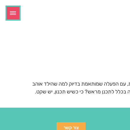
כרת, עם הפעלה שמותאמת בדיוק למה שהילד אוהב
ה בכלל לתכנן מראש? כי כשיש תכנון, יש שקט.
צור קשר