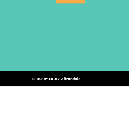
Brandale עיצוב ובניית אתרים