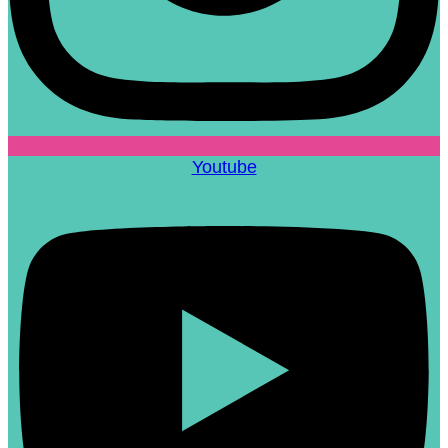
Youtube