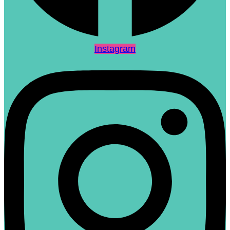
Instagram