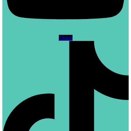
Tiktok