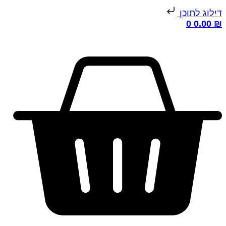
ילוג לתוכן
0
0.00