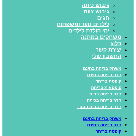
גיבוש כיתה
גיבוש צוות
חגים
לילדים נוער ומשפחות
ימי הולדת לילדים
משחקים במתנה
בלוג
יצירת קשר
החשבון שלי
משחק בריחה בחינם
חדר בריחה בחינם
קופסת בריחה
קופסאות בריחה
חדר בריחה בבית
חדר בריחה בכיתה
חדר בריחה בבית הספר
משחק בריחה בחינם
חדר בריחה בחינם
קופסת בריחה