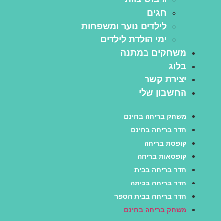
חגים
לילדים נוער ומשפחות
ימי הולדת לילדים
משחקים במתנה
בלוג
יצירת קשר
החשבון שלי
משחק בריחה בחינם
חדר בריחה בחינם
קופסת בריחה
קופסאות בריחה
חדר בריחה בבית
חדר בריחה בכיתה
חדר בריחה בבית הספר
משחק בריחה בחינם