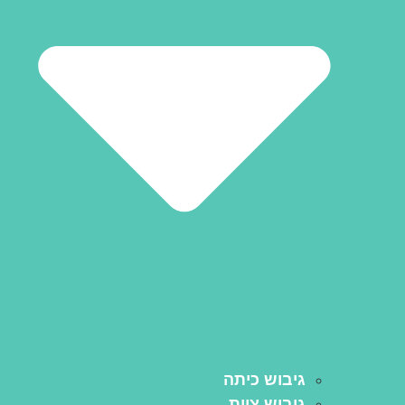
גיבוש כיתה
גיבוש צוות