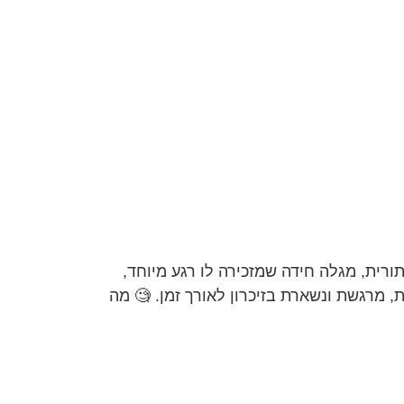
רית, מגלה חידה שמזכירה לו רגע מיוחד,
מרגשת ונשארת בזיכרון לאורך זמן. 🧐 מה