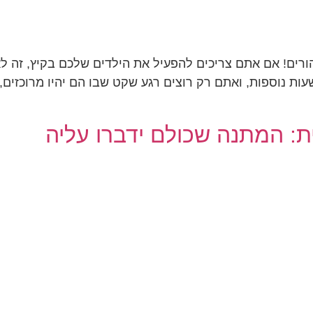
ורים! אם אתם צריכים להפעיל את הילדים שלכם בקיץ, זה לא
ת נוספות, ואתם רק רוצים רגע שקט שבו הם יהיו מרוכזים, 
: המתנה שכולם ידברו עליה