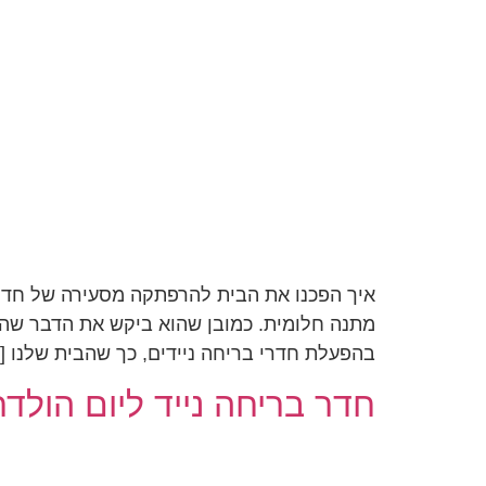
איך הפכנו את הבית להרפתקה מסעירה של חדר ב
בהפעלת חדרי בריחה ניידים, כך שהבית שלנו [
חדר בריחה נייד ליום הולדת