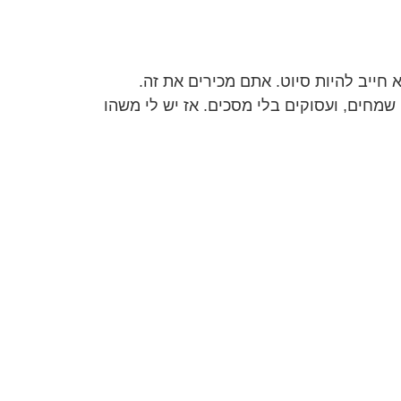
 חייב להיות סיוט. אתם מכירים את זה.
שמחים, ועסוקים בלי מסכים. אז יש לי משהו