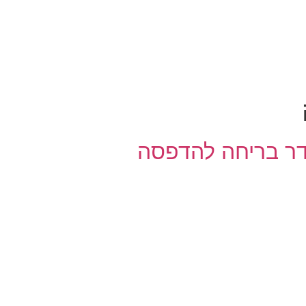
דר בריחה להדפסה