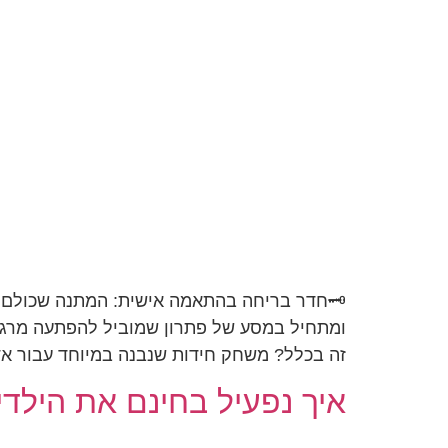
🗝️חדר בריחה בהתאמה אישית: המתנה שכולם יד
ומתחיל במסע של פתרון שמוביל להפתעה מרגשת.
זה בכלל? משחק חידות שנבנה במיוחד עבור אד
איך נפעיל בחינם את הילדי