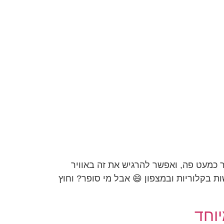
 כמעט פה, ואפשר להרגיש את זה באוויר
ת בקלוריות ובמצפון 😄 אבל מי סופר? וחוץ
יוחד