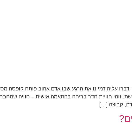
ברו עליה דמיינו את הרגע שבו אדם אהוב פותח קופסה מסתו
 זוהי חוויית חדר בריחה בהתאמה אישית – חוויה שמחברת, 
ם, קבוצה […]
ם?