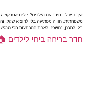
איך נפעיל בחינם את הילדים? גילינו אטרקציה 
משפחתית. חוויה מפתיעה בלי להוציא שקל. זה 
בלי לתכנן, נחשפנו לאחת ההפתעות הכי מרגשות
חדר בריחה ביתי לילדים 🏠