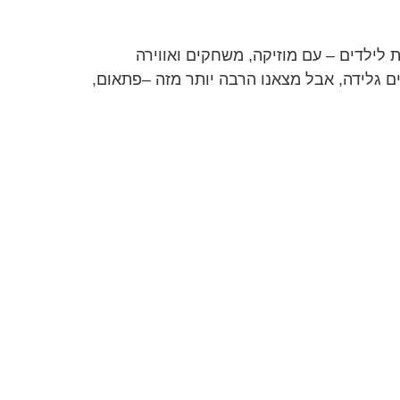
 לילדים – עם מוזיקה, משחקים ואווירה
ם גלידה, אבל מצאנו הרבה יותר מזה –פתאום,