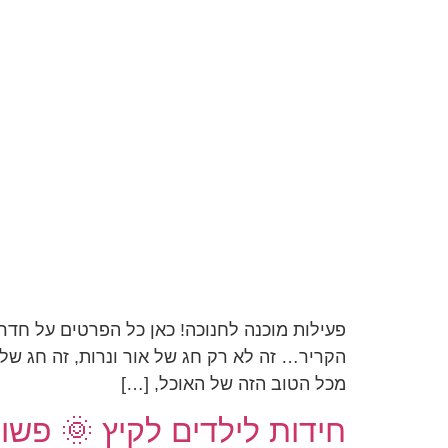
פעילות מוכנה לחנוכה! כאן כל הפרטים על חדר
הקריר… זה לא רק חג של אור ונרות, זה חג של 
מכל הטוב הזה של האוכל, […]
חידות לילדים לקיץ 🌞 פשו