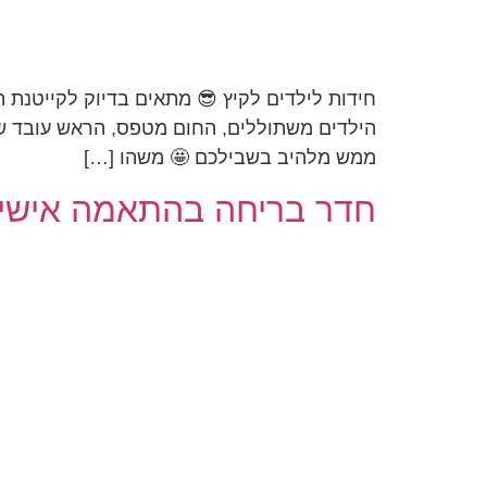
חידות לילדים לקיץ 😎 מתאים בדיוק לקייטנת ה
הילדים משתוללים, החום מטפס, הראש עובד שעו
ממש מלהיב בשבילכם 🤩 משהו […]
חדר בריחה בהתאמה אישית