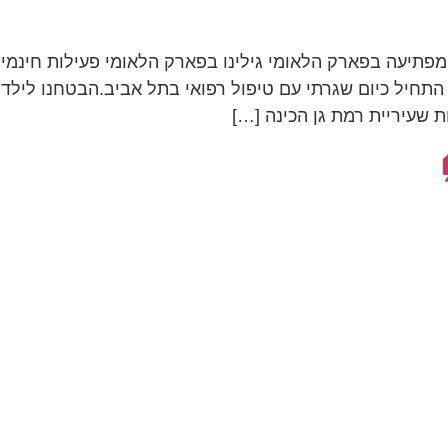
מפתיעה בפארק הלאומי גילינו בפארק הלאומי פעילות חינמית
התחיל כיום שגרתי עם טיפול רפואי בתל אביב.הבטחנו לילדי
 שעיריית רמת גן הכינה […]