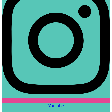
Youtube