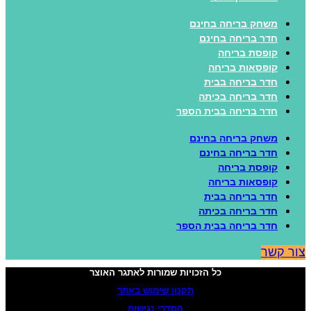
משחק בריחה בחינם
חדר בריחה בחינם
קופסת בריחה
קופסאות בריחה
חדר בריחה בבית
חדר בריחה בכיתה
חדר בריחה בבית הספר
משחק בריחה בחינם
חדר בריחה בחינם
קופסת בריחה
קופסאות בריחה
חדר בריחה בבית
חדר בריחה בכיתה
חדר בריחה בבית הספר
ור קשר
כל הזכויות שמורות לאתגר האוצר
תקנון שימוש באתר
הסדרי נגישות