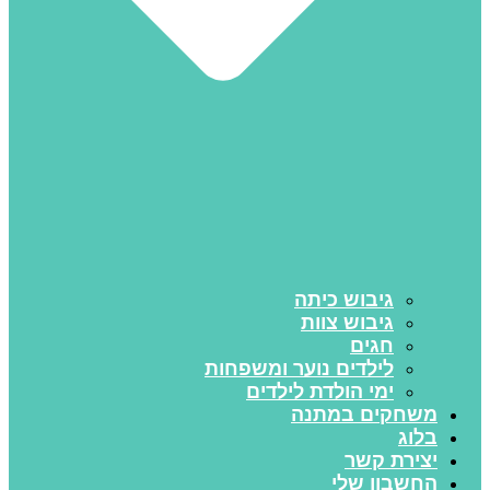
גיבוש כיתה
גיבוש צוות
חגים
לילדים נוער ומשפחות
ימי הולדת לילדים
משחקים במתנה
בלוג
יצירת קשר
החשבון שלי