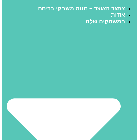
אתגר האוצר – חנות משחקי בריחה
אודות
המשחקים שלנו