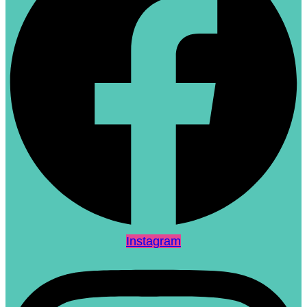
Instagram