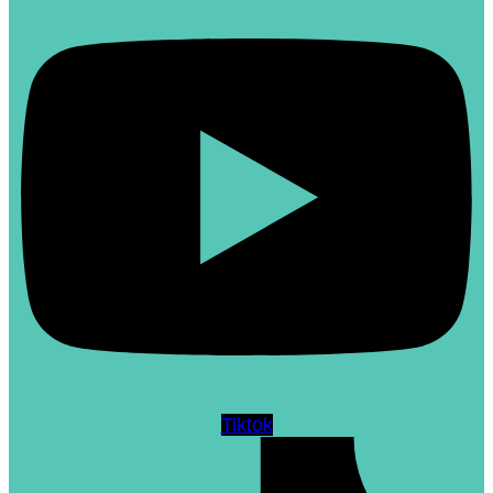
Tiktok