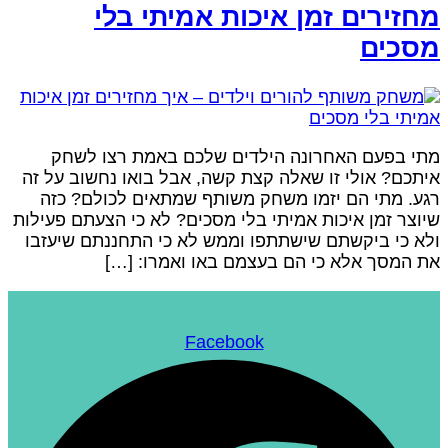
חזירים זמן איכות אמיתי בלי
סכים
תי בפעם האחרונה הילדים שלכם באמת רצו לשחק
יתכם? אולי זו שאלה קצת קשה, אבל בואו נחשוב על זה
גע. מתי הם יזמו משחק משותף שמתאים לכולם? כזה
יוצר זמן איכות אמיתי בלי מסכים? לא כי הצעתם פעילות
לא כי ביקשתם שישתתפו וממש לא כי התחננתם שיעזבו
ת המסך אלא כי הם בעצמם באו ואמרו: […]
Facebook